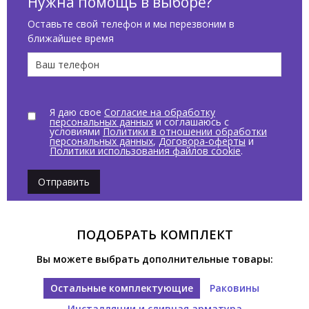
Нужна помощь в выборе?
Оставьте свой телефон и мы перезвоним в
ближайшее время
Я даю свое
Согласие на обработку
персональных данных
и соглашаюсь с
условиями
Политики в отношении обработки
персональных данных
,
Договора-оферты
и
Политики использования файлов cookie
.
Отправить
ПОДОБРАТЬ КОМПЛЕКТ
Вы можете выбрать дополнительные товары:
Остальные комплектующие
Раковины
Инсталляции и сливная арматура