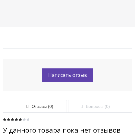
Написать отзыв
Отзывы (0)
Вопросы (0)
У данного товара пока нет отзывов