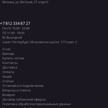
Москва
,
ул. Вятская, 27, корп.5
7 812 334 87 27
Пн-Пт 10.00 - 20.00
Сб 11.00 - 18.00
Вс Выходной
Санкт-Петербург
,
Московское шоссе, 177 корп. 2
О нас
Бренды
Купить оптом
Контакты
Доставка
Оплата
Акции
Статьи
Установка и подключение
Вопросы и ответы
Возврат
Договор публичной оферты
Политика обработки персональных данных