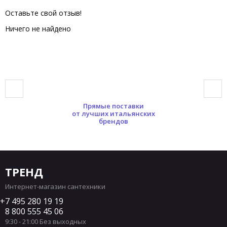
Оставьте свой отзыв!
Ничего не найдено
Прямые поставки
от лучших итальянских
брендов
ТРЕНД
Интернет-магазин сантехники
7 495 280 19 19
8 800 555 45 06
9:30 - 21:00 Без выходных