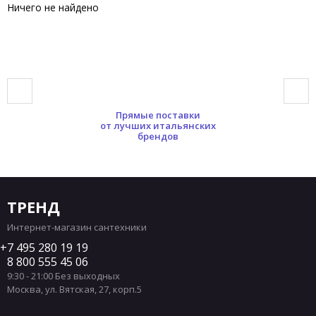
Ничего не найдено
Прямые поставки
от лучших итальянских
брендов
ТРЕНД
Интернет-магазин сантехники
7 495 280 19 19
8 800 555 45 06
9:30 - 21:00 Без выходных
Москва
,
ул. Вятская, 27, корп.5