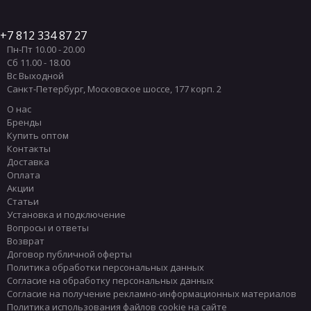
7 812 334 87 27
Пн-Пт 10.00 - 20.00
Сб 11.00 - 18.00
Вс Выходной
Санкт-Петербург
,
Московское шоссе, 177 корп. 2
О нас
Бренды
Купить оптом
Контакты
Доставка
Оплата
Акции
Статьи
Установка и подключение
Вопросы и ответы
Возврат
Договор публичной оферты
Политика обработки персональных данных
Согласие на обработку персональных данных
Согласие на получение рекламно-информационных материалов
Политика использования файлов cookie на сайте