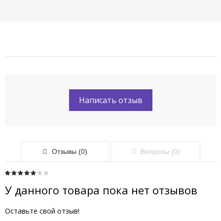
Написать отзыв
Отзывы (0)
Вопросы (0)
У данного товара пока нет отзывов
Оставьте свой отзыв!