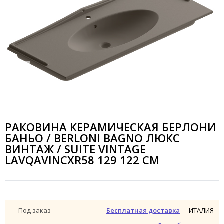
РАКОВИНА КЕРАМИЧЕСКАЯ БЕРЛОНИ
БАНЬО / BERLONI BAGNO ЛЮКС
ВИНТАЖ / SUITE VINTAGE
LAVQAVINCXR58 129 122 СМ
ИТАЛИЯ
Под заказ
Бесплатная доставка