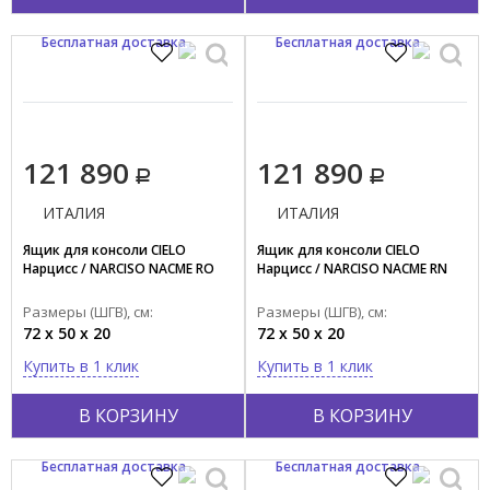
Бесплатная доставка
Бесплатная доставка
121 890
121 890
ИТАЛИЯ
ИТАЛИЯ
Ящик для консоли CIELO
Ящик для консоли CIELO
Нарцисс / NARCISO NACME RO
Нарцисс / NARCISO NACME RN
Размеры (ШГВ), см:
Размеры (ШГВ), см:
72 x 50 x 20
72 x 50 x 20
Купить в 1 клик
Купить в 1 клик
В КОРЗИНУ
В КОРЗИНУ
Бесплатная доставка
Бесплатная доставка