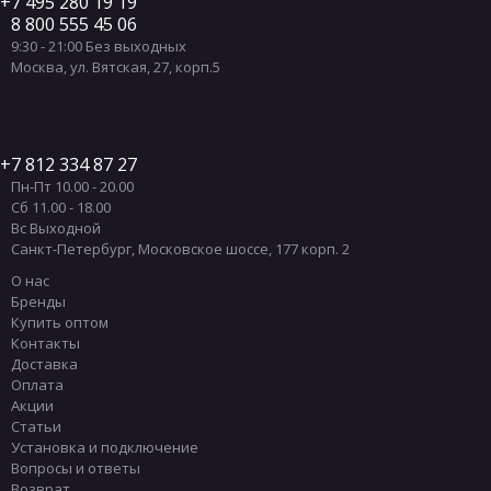
7 495 280 19 19
8 800 555 45 06
9:30 - 21:00 Без выходных
Москва
,
ул. Вятская, 27, корп.5
7 812 334 87 27
Пн-Пт 10.00 - 20.00
Сб 11.00 - 18.00
Вс Выходной
Санкт-Петербург
,
Московское шоссе, 177 корп. 2
О нас
Бренды
Купить оптом
Контакты
Доставка
Оплата
Акции
Статьи
Установка и подключение
Вопросы и ответы
Возврат