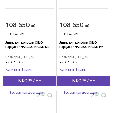
108 650
108 650
ИТАЛИЯ
ИТАЛИЯ
Ящик для консоли CIELO
Ящик для консоли CIELO
Нарцисс / NARCISO NACML MU
Нарцисс / NARCISO NACML PM
Размеры (ШГВ), см:
Размеры (ШГВ), см:
72 x 50 x 20
72 x 50 x 20
Купить в 1 клик
Купить в 1 клик
В КОРЗИНУ
В КОРЗИНУ
Бесплатная доставка
Бесплатная доставка