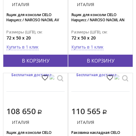
ИТАЛИЯ
ИТАЛИЯ
Ящик для консоли CIELO
Ящик для консоли CIELO
Нарцисс / NARCISO NACML AV
Нарцисс / NARCISO NACML AN
Размеры (ШГВ), см:
Размеры (ШГВ), см:
72 x 50 x 20
72 x 50 x 20
Купить в 1 клик
Купить в 1 клик
В КОРЗИНУ
В КОРЗИНУ
Бесплатная доставка
Бесплатная доставка
108 650
110 565
ИТАЛИЯ
ИТАЛИЯ
Ящик для консоли CIELO
Раковина накладная CIELO