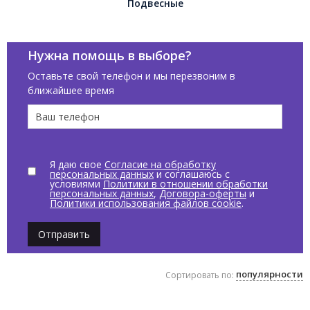
Подвесные
Нужна помощь в выборе?
Оставьте свой телефон и мы перезвоним в
ближайшее время
Я даю свое
Согласие на обработку
персональных данных
и соглашаюсь с
условиями
Политики в отношении обработки
персональных данных
,
Договора-оферты
и
Политики использования файлов cookie
.
Отправить
популярности
Сортировать по: