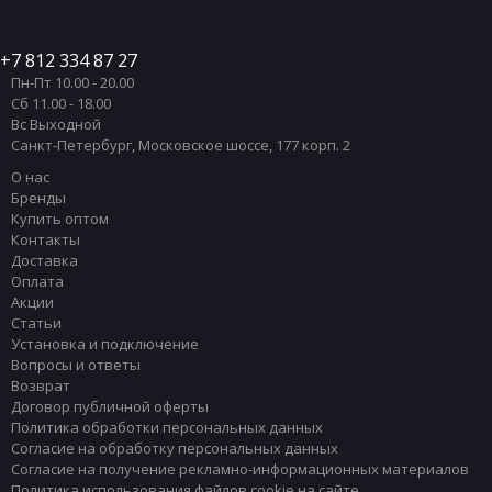
7 812 334 87 27
Пн-Пт 10.00 - 20.00
Сб 11.00 - 18.00
Вс Выходной
Санкт-Петербург
,
Московское шоссе, 177 корп. 2
О нас
Бренды
Купить оптом
Контакты
Доставка
Оплата
Акции
Статьи
Установка и подключение
Вопросы и ответы
Возврат
Договор публичной оферты
Политика обработки персональных данных
Согласие на обработку персональных данных
Согласие на получение рекламно-информационных материалов
Политика использования файлов cookie на сайте