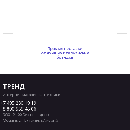
Прямые поставки
от лучших итальянских
брендов
ТРЕНД
Интернет-магазин сантехники
7 495 280 19 19
8 800 555 45 06
9:30 - 21:00 Без выходных
Москва
,
ул. Вятская, 27, корп.5