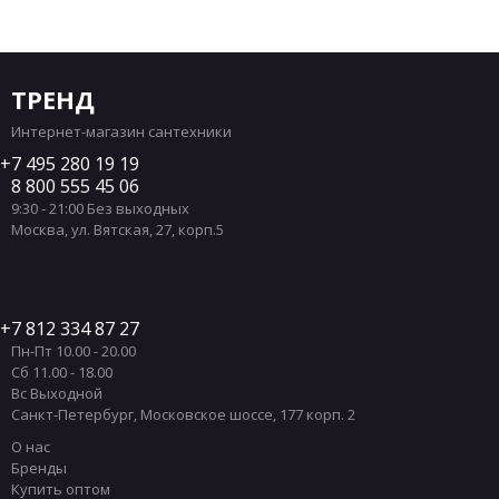
ТРЕНД
Интернет-магазин сантехники
7 495 280 19 19
8 800 555 45 06
9:30 - 21:00 Без выходных
Москва
,
ул. Вятская, 27, корп.5
7 812 334 87 27
Пн-Пт 10.00 - 20.00
Сб 11.00 - 18.00
Вс Выходной
Санкт-Петербург
,
Московское шоссе, 177 корп. 2
О нас
Бренды
Купить оптом