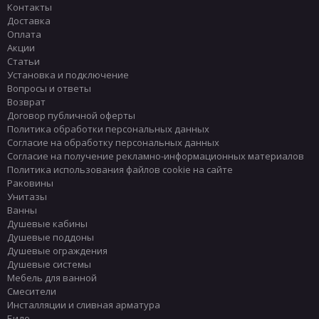
Контакты
Доставка
Оплата
Акции
Статьи
Установка и подключение
Вопросы и ответы
Возврат
Договор публичной оферты
Политика обработки персональных данных
Согласие на обработку персональных данных
Согласие на получение рекламно-информационных материалов
Политика использования файлов cookie на сайте
Раковины
Унитазы
Ванны
Душевые кабины
Душевые поддоны
Душевые ограждения
Душевые системы
Мебель для ванной
Смесители
Инсталляции и сливная арматура
Биде