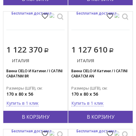
Бесплатная доставка
Бесплатная доставка
1 122 370
1 127 610
ИТАЛИЯ
ИТАЛИЯ
Ванна CIELO И Катини / I CATINI
Ванна CIELO И Катини / I CATINI
CABATNM BR
CABATCM AN
Размеры (ШГВ), см:
Размеры (ШГВ), см:
170 x 80 x 56
170 x 80 x 56
Купить в 1 клик
Купить в 1 клик
В КОРЗИНУ
В КОРЗИНУ
Бесплатная доставка
Бесплатная доставка