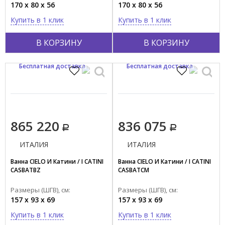
170 x 80 x 56
170 x 80 x 56
Купить в 1 клик
Купить в 1 клик
В КОРЗИНУ
В КОРЗИНУ
Бесплатная доставка
Бесплатная доставка
865 220
836 075
ИТАЛИЯ
ИТАЛИЯ
Ванна CIELO И Катини / I CATINI
Ванна CIELO И Катини / I CATINI
CASBATBZ
CASBATCM
Размеры (ШГВ), см:
Размеры (ШГВ), см:
157 x 93 x 69
157 x 93 x 69
Купить в 1 клик
Купить в 1 клик