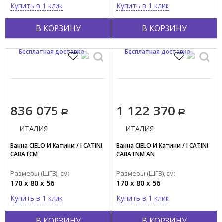
Купить в 1 клик
Купить в 1 клик
В КОРЗИНУ
В КОРЗИНУ
Бесплатная доставка
Бесплатная доставка
836 075
1 122 370
ИТАЛИЯ
ИТАЛИЯ
Ванна CIELO И Катини / I CATINI
Ванна CIELO И Катини / I CATINI
CABATCM
CABATNM AN
Размеры (ШГВ), см:
Размеры (ШГВ), см:
170 x 80 x 56
170 x 80 x 56
Купить в 1 клик
Купить в 1 клик
В КОРЗИНУ
В КОРЗИНУ