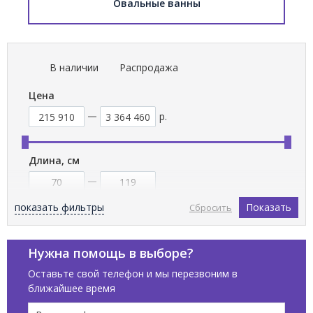
Овальные ванны
В наличии
Распродажа
Цена
р.
Длина, см
показать фильтры
Показать
Сбросить
Ширина, см
Нужна помощь в выборе?
Оставьте свой телефон и мы перезвоним в
ближайшее время
Бренды