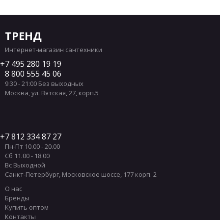
ТРЕНД
Интернет-магазин сантехники
7 495 280 19 19
8 800 555 45 06
9:30 - 21:00 Без выходных
Москва
,
ул. Вятская, 27, корп.5
7 812 334 87 27
Пн-Пт 10.00 - 20.00
Сб 11.00 - 18.00
Вс Выходной
Санкт-Петербург
,
Московское шоссе, 177 корп. 2
О нас
Бренды
Купить оптом
Контакты