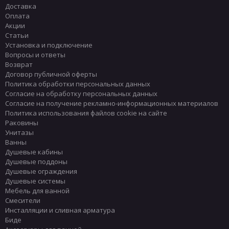
Доставка
Оплата
Акции
Статьи
Установка и подключение
Вопросы и ответы
Возврат
Договор публичной оферты
Политика обработки персональных данных
Согласие на обработку персональных данных
Согласие на получение рекламно-информационных материалов
Политика использования файлов cookie на сайте
Раковины
Унитазы
Ванны
Душевые кабины
Душевые поддоны
Душевые ограждения
Душевые системы
Мебель для ванной
Смесители
Инсталляции и сливная арматура
Биде