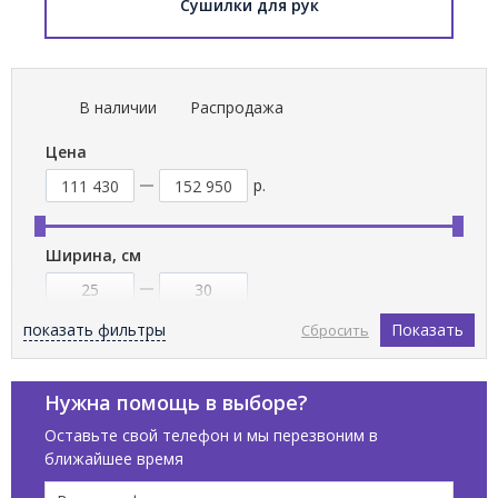
Сушилки для рук
В наличии
Распродажа
Цена
р.
Ширина, см
показать фильтры
Показать
Сбросить
Установка
Напольная
Нужна помощь в выборе?
Подвесная
Оставьте свой телефон и мы перезвоним в
ближайшее время