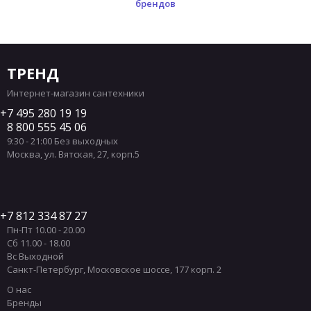
брендов
ТРЕНД
Интернет-магазин сантехники
7 495 280 19 19
8 800 555 45 06
9:30 - 21:00 Без выходных
Москва
,
ул. Вятская, 27, корп.5
7 812 334 87 27
Пн-Пт 10.00 - 20.00
Сб 11.00 - 18.00
Вс Выходной
Санкт-Петербург
,
Московское шоссе, 177 корп. 2
О нас
Бренды