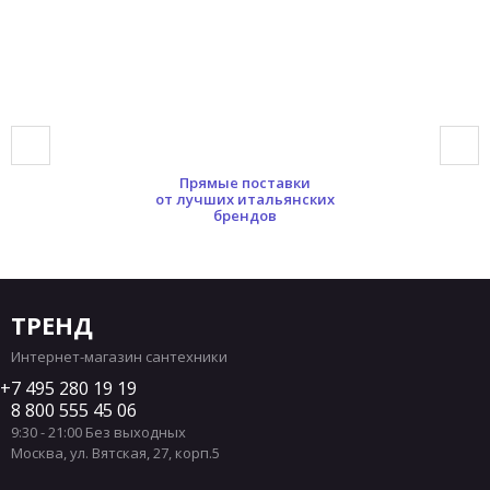
Прямые поставки
от лучших итальянских
брендов
ТРЕНД
Интернет-магазин сантехники
7 495 280 19 19
8 800 555 45 06
9:30 - 21:00 Без выходных
Москва
,
ул. Вятская, 27, корп.5