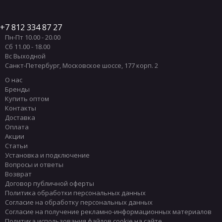
7 812 334 87 27
Пн-Пт 10.00 - 20.00
Сб 11.00 - 18.00
Вс Выходной
Санкт-Петербург
,
Московское шоссе, 177 корп. 2
О нас
Бренды
Купить оптом
Контакты
Доставка
Оплата
Акции
Статьи
Установка и подключение
Вопросы и ответы
Возврат
Договор публичной оферты
Политика обработки персональных данных
Согласие на обработку персональных данных
Согласие на получение рекламно-информационных материалов
Политика использования файлов cookie на сайте