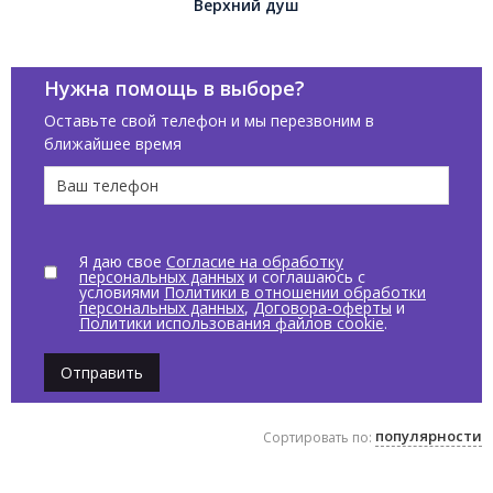
Верхний душ
Нужна помощь в выборе?
Оставьте свой телефон и мы перезвоним в
ближайшее время
Я даю свое
Согласие на обработку
персональных данных
и соглашаюсь с
условиями
Политики в отношении обработки
персональных данных
,
Договора-оферты
и
Политики использования файлов cookie
.
Отправить
популярности
Сортировать по: