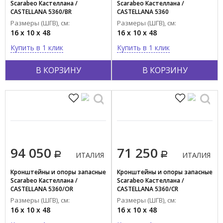
Scarabeo Кастеллана /
Scarabeo Кастеллана /
CASTELLANA 5360/BR
CASTELLANA 5360
Размеры (ШГВ), см:
Размеры (ШГВ), см:
16 x 10 x 48
16 x 10 x 48
Купить в 1 клик
Купить в 1 клик
В КОРЗИНУ
В КОРЗИНУ
94 050
71 250
ИТАЛИЯ
ИТАЛИЯ
Кронштейны и опоры запасные
Кронштейны и опоры запасные
Scarabeo Кастеллана /
Scarabeo Кастеллана /
CASTELLANA 5360/OR
CASTELLANA 5360/CR
Размеры (ШГВ), см:
Размеры (ШГВ), см:
16 x 10 x 48
16 x 10 x 48