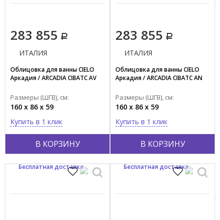
283 855
283 855
ИТАЛИЯ
ИТАЛИЯ
Облицовка для ванны CIELO
Облицовка для ванны CIELO
Аркадия / ARCADIA CIBATC AV
Аркадия / ARCADIA CIBATC AN
Размеры (ШГВ), см:
Размеры (ШГВ), см:
160 x 86 x 59
160 x 86 x 59
Купить в 1 клик
Купить в 1 клик
В КОРЗИНУ
В КОРЗИНУ
Бесплатная доставка
Бесплатная доставка