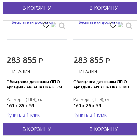
В КОРЗИНУ
В КОРЗИНУ
Бесплатная доставка
Бесплатная доставка
283 855
283 855
ИТАЛИЯ
ИТАЛИЯ
Облицовка для ванны CIELO
Облицовка для ванны CIELO
Аркадия / ARCADIA CIBATC PM
Аркадия / ARCADIA CIBATC MU
Размеры (ШГВ), см:
Размеры (ШГВ), см:
160 x 86 x 59
160 x 86 x 59
Купить в 1 клик
Купить в 1 клик
В КОРЗИНУ
В КОРЗИНУ