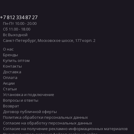
7 812 334 87 27
Пн-Пт 10.00 - 20.00
Сб 11.00 - 18.00
Вс Выходной
Санкт-Петербург
,
Московское шоссе, 177 корп. 2
О нас
Бренды
Купить оптом
Контакты
Доставка
Оплата
Акции
Статьи
Установка и подключение
Вопросы и ответы
Возврат
Договор публичной оферты
Политика обработки персональных данных
Согласие на обработку персональных данных
Согласие на получение рекламно-информационных материалов