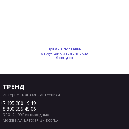
Прямые поставки
от лучших итальянских
брендов
ТРЕНД
Интернет-магазин сантехники
7 495 280 19 19
8 800 555 45 06
9:30 - 21:00 Без выходных
Москва
,
ул. Вятская, 27, корп.5