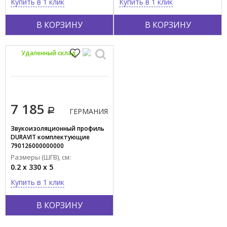
Купить в 1 клик
Купить в 1 клик
В КОРЗИНУ
В КОРЗИНУ
Удаленный склад
7 185
ГЕРМАНИЯ
Звукоизоляционный профиль
DURAVIT комплектующие
790126000000000
Размеры (ШГВ), см:
0.2 x 330 x 5
Купить в 1 клик
В КОРЗИНУ