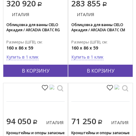
320 920
283 855
ИТАЛИЯ
ИТАЛИЯ
Облицовка для ванны CIELO
Облицовка для ванны CIELO
Аркадия / ARCADIA CIBATC RG
Аркадия / ARCADIA CIBATC CM
Размеры (ШГВ), см:
Размеры (ШГВ), см:
160 x 86 x 59
160 x 86 x 59
Купить в 1 клик
Купить в 1 клик
В КОРЗИНУ
В КОРЗИНУ
94 050
71 250
ИТАЛИЯ
ИТАЛИЯ
Кронштейны и опоры запасные
Кронштейны и опоры запасные