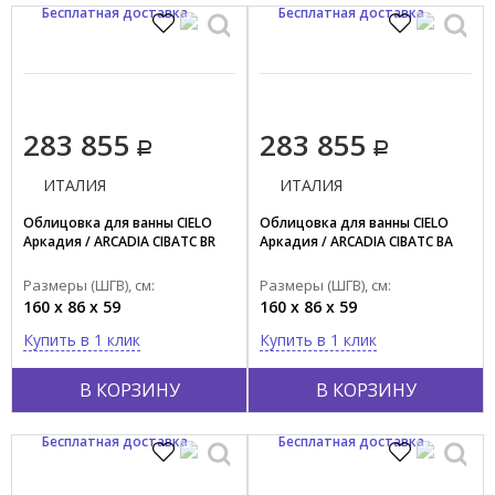
Бесплатная доставка
Бесплатная доставка
283 855
283 855
ИТАЛИЯ
ИТАЛИЯ
Облицовка для ванны CIELO
Облицовка для ванны CIELO
Аркадия / ARCADIA CIBATC BR
Аркадия / ARCADIA CIBATC BA
Размеры (ШГВ), см:
Размеры (ШГВ), см:
160 x 86 x 59
160 x 86 x 59
Купить в 1 клик
Купить в 1 клик
В КОРЗИНУ
В КОРЗИНУ
Бесплатная доставка
Бесплатная доставка