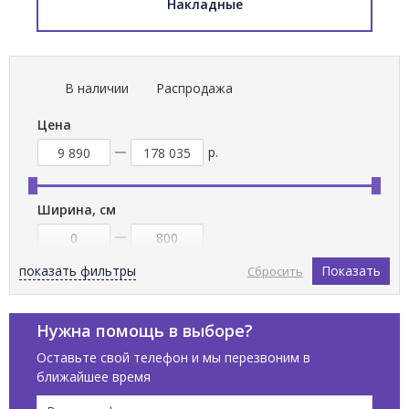
Накладные
В наличии
Распродажа
Цена
р.
Ширина, см
показать фильтры
Показать
Сбросить
Высота, см
Нужна помощь в выборе?
Оставьте свой телефон и мы перезвоним в
ближайшее время
Бренды