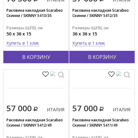
Раковина накладная Scarabeo
Раковина накладная Scarabeo
Скинни / SKINNY 5413/35
Скинни / SKINNY 5412/35
Размеры (ШГВ), см:
Размеры (ШГВ), см:
50 x 36 x 15
36 x 36 x 15
Купить в 1 клик
Купить в 1 клик
В КОРЗИНУ
В КОРЗИНУ
57 000
57 000
ИТАЛИЯ
ИТАЛИЯ
Раковина накладная Scarabeo
Раковина накладная Scarabeo
Скинни / SKINNY 5412/49
Скинни / SKINNY 5411/49
Размеры (ШГВ), см:
Размеры (ШГВ), см: