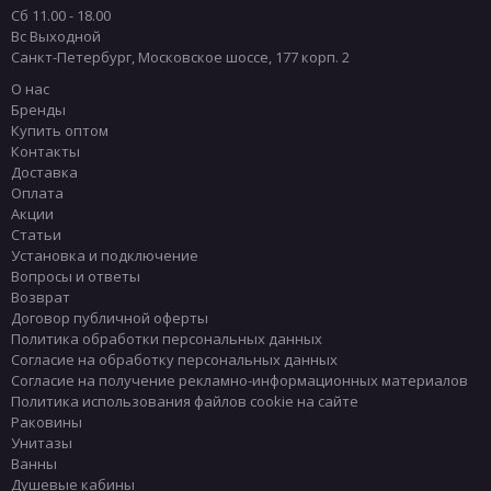
Сб 11.00 - 18.00
Вс Выходной
Санкт-Петербург
,
Московское шоссе, 177 корп. 2
О нас
Бренды
Купить оптом
Контакты
Доставка
Оплата
Акции
Статьи
Установка и подключение
Вопросы и ответы
Возврат
Договор публичной оферты
Политика обработки персональных данных
Согласие на обработку персональных данных
Согласие на получение рекламно-информационных материалов
Политика использования файлов cookie на сайте
Раковины
Унитазы
Ванны
Душевые кабины