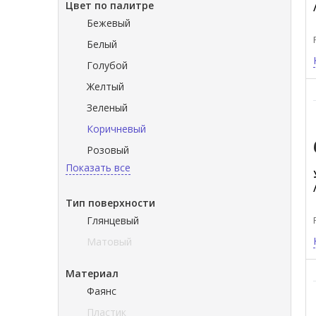
Цвет по палитре
Бежевый
Белый
Голубой
Желтый
Зеленый
Коричневый
Розовый
Показать все
Тип поверхности
Глянцевый
Матовый
Материал
Фаянс
Пластик