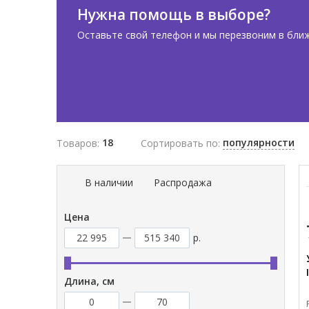
Нужна помощь в выборе?
Оставьте свой телефон и мы перезвоним в бли
18
популярности
Товаров:
Сортировать по:
В наличии
Распродажа
Цена
р.
Длина, см