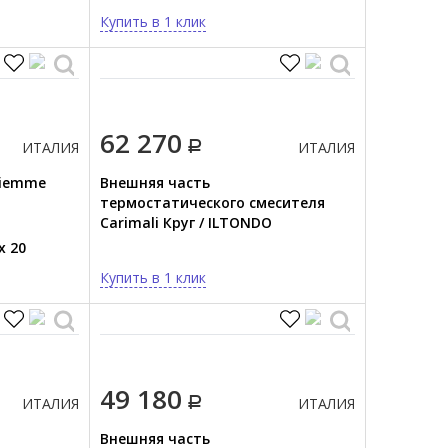
Купить в 1 клик
62 270
ИТАЛИЯ
ИТАЛИЯ
Tiemme
Внешняя часть
термостатического смесителя
Carimali Круг / ILTONDO
21868EST/A-CR
x 20
Купить в 1 клик
49 180
ИТАЛИЯ
ИТАЛИЯ
Внешняя часть