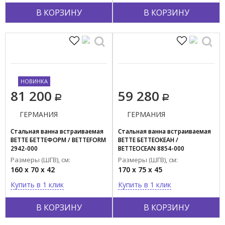
В КОРЗИНУ
В КОРЗИНУ
НОВИНКА
81 200
59 280
ГЕРМАНИЯ
ГЕРМАНИЯ
Стальная ванна встраиваемая
Стальная ванна встраиваемая
BETTE БЕТТЕФОРМ / BETTEFORM
BETTE БЕТТЕОКЕАН /
2942-000
BETTEOCEAN 8854-000
Размеры (ШГВ), см:
Размеры (ШГВ), см:
160 x 70 x 42
170 x 75 x 45
Купить в 1 клик
Купить в 1 клик
В КОРЗИНУ
В КОРЗИНУ