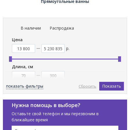
Прямоугольные ванны
В наличии
Распродажа
Цена
р.
Длина, см
показать фильтры
Показать
Сбросить
Ширина, см
Нужна помощь в выборе?
Оставьте свой телефон и мы перезвоним в
ближайшее время
Бренды