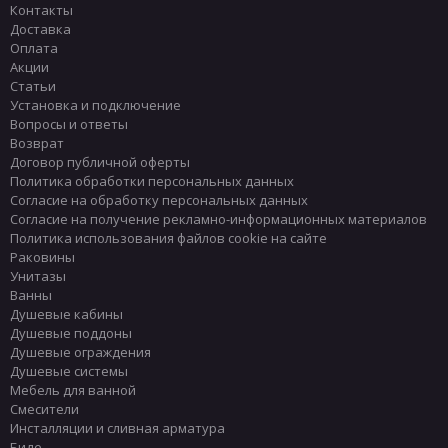
Контакты
Доставка
Оплата
Акции
Статьи
Установка и подключение
Вопросы и ответы
Возврат
Договор публичной оферты
Политика обработки персональных данных
Согласие на обработку персональных данных
Согласие на получение рекламно-информационных материалов
Политика использования файлов cookie на сайте
Раковины
Унитазы
Ванны
Душевые кабины
Душевые поддоны
Душевые ограждения
Душевые системы
Мебель для ванной
Смесители
Инсталляции и сливная арматура
Биде