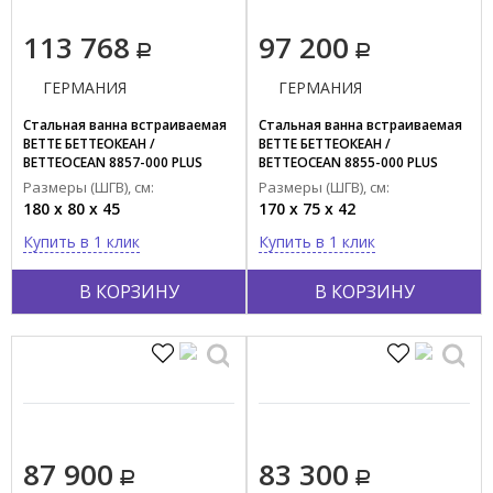
113 768
97 200
ГЕРМАНИЯ
ГЕРМАНИЯ
Стальная ванна встраиваемая
Стальная ванна встраиваемая
BETTE БЕТТЕОКЕАН /
BETTE БЕТТЕОКЕАН /
BETTEOCEAN 8857-000 PLUS
BETTEOCEAN 8855-000 PLUS
Размеры (ШГВ), см:
Размеры (ШГВ), см:
180 x 80 x 45
170 x 75 x 42
Купить в 1 клик
Купить в 1 клик
В КОРЗИНУ
В КОРЗИНУ
87 900
83 300