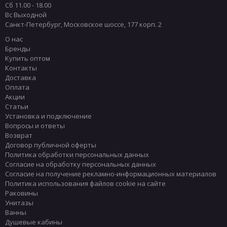
Сб 11.00 - 18.00
Вс Выходной
Санкт-Петербург
,
Московское шоссе, 177 корп. 2
О нас
Бренды
Купить оптом
Контакты
Доставка
Оплата
Акции
Статьи
Установка и подключение
Вопросы и ответы
Возврат
Договор публичной оферты
Политика обработки персональных данных
Согласие на обработку персональных данных
Согласие на получение рекламно-информационных материалов
Политика использования файлов cookie на сайте
Раковины
Унитазы
Ванны
Душевые кабины