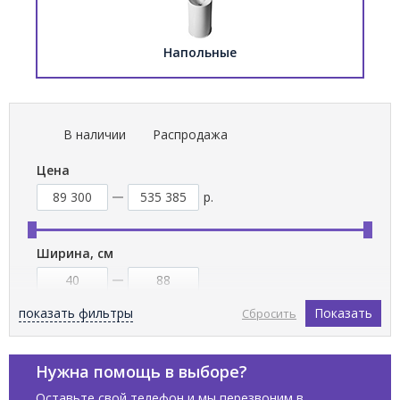
Напольные
В наличии
Распродажа
Цена
р.
Ширина, см
показать фильтры
Показать
Сбросить
Высота, см
Нужна помощь в выборе?
Оставьте свой телефон и мы перезвоним в