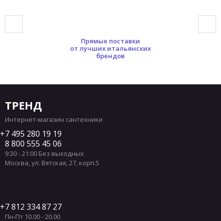
Прямые поставки
от лучших итальянских
брендов
ТРЕНД
Интернет-магазин сантехники
7 495 280 19 19
8 800 555 45 06
9:30 - 21:00 Без выходных
Москва
,
ул. Вятская, 27, корп.5
7 812 334 87 27
Пн-Пт 10.00 - 20.00