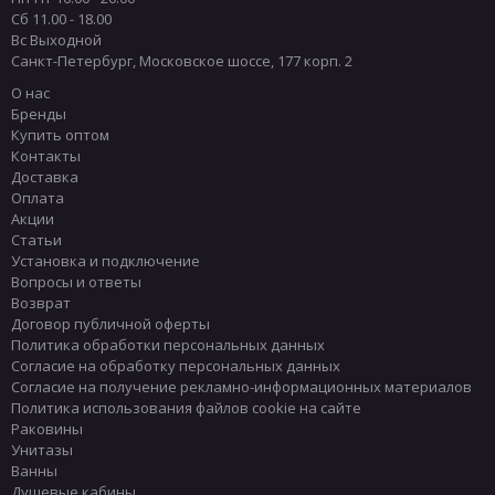
Сб 11.00 - 18.00
Вс Выходной
Санкт-Петербург
,
Московское шоссе, 177 корп. 2
О нас
Бренды
Купить оптом
Контакты
Доставка
Оплата
Акции
Статьи
Установка и подключение
Вопросы и ответы
Возврат
Договор публичной оферты
Политика обработки персональных данных
Согласие на обработку персональных данных
Согласие на получение рекламно-информационных материалов
Политика использования файлов cookie на сайте
Раковины
Унитазы
Ванны
Душевые кабины