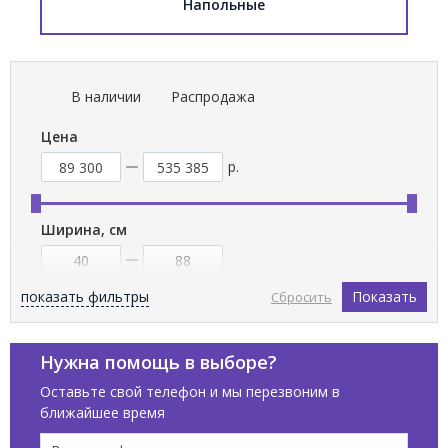
Напольные
В наличии
Распродажа
Цена
р.
Ширина, см
показать фильтры
Показать
Сбросить
Высота, см
Нужна помощь в выборе?
Оставьте свой телефон и мы перезвоним в
ближайшее время
Бренды