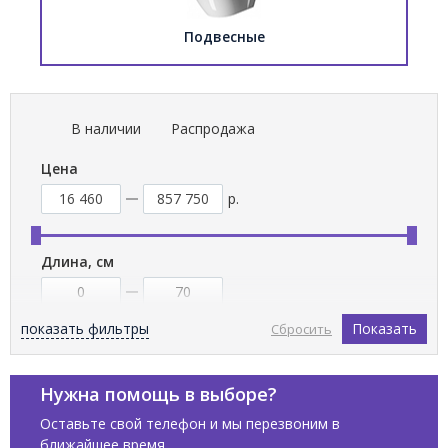
Подвесные
В наличии
Распродажа
Цена
р.
Длина, см
показать фильтры
Показать
Сбросить
Ширина, см
Нужна помощь в выборе?
Оставьте свой телефон и мы перезвоним в
ближайшее время