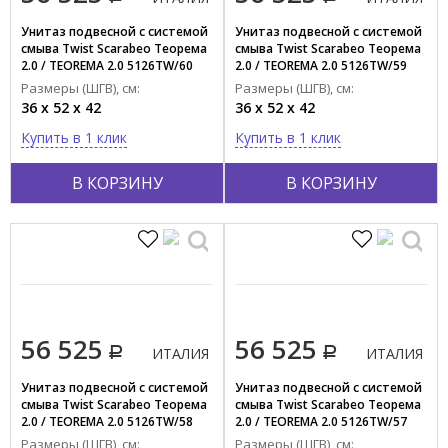
Унитаз подвесной c системой
Унитаз подвесной c системой
смыва Twist Scarabeo Теорема
смыва Twist Scarabeo Теорема
2.0 / TEOREMA 2.0 5126TW/60
2.0 / TEOREMA 2.0 5126TW/59
Размеры (ШГВ), см:
Размеры (ШГВ), см:
36 x 52 x 42
36 x 52 x 42
Купить в 1 клик
Купить в 1 клик
В КОРЗИНУ
В КОРЗИНУ
56 525
56 525
ИТАЛИЯ
ИТАЛИЯ
Унитаз подвесной c системой
Унитаз подвесной c системой
смыва Twist Scarabeo Теорема
смыва Twist Scarabeo Теорема
2.0 / TEOREMA 2.0 5126TW/58
2.0 / TEOREMA 2.0 5126TW/57
Размеры (ШГВ), см:
Размеры (ШГВ), см: