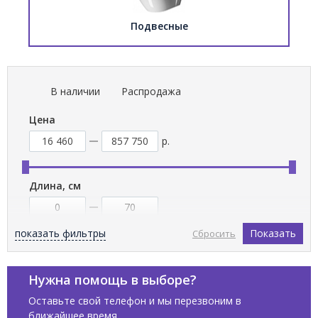
Подвесные
В наличии
Распродажа
Цена
р.
Длина, см
показать фильтры
Показать
Сбросить
Ширина, см
Нужна помощь в выборе?
Оставьте свой телефон и мы перезвоним в
ближайшее время