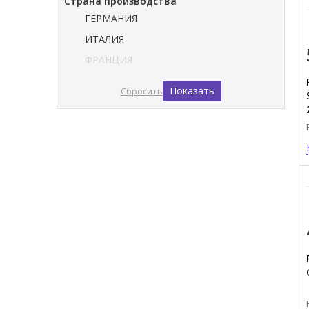
Страна производства
ГЕРМАНИЯ
ИТАЛИЯ
ФРАНЦИЯ
Показать
Сбросить