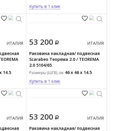
Купить в 1 клик
53 200
ИТАЛИЯ
ИТАЛИЯ
одвесная
Раковина накладная/ подвесная
 TEOREMA
Scarabeo Теорема 2.0 / TEOREMA
2.0 5104/65
x 14.5
46 x 46 x 14.5
Размеры (ШГВ), см:
Купить в 1 клик
53 200
ИТАЛИЯ
ИТАЛИЯ
одвесная
Раковина накладная/ подвесная