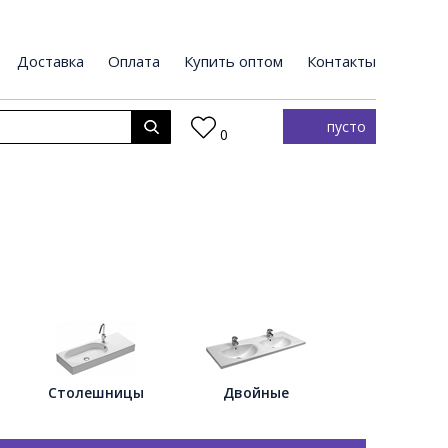
Доставка
Оплата
Купить оптом
Контакты
пусто
0
Столешницы
Двойные
Накладн