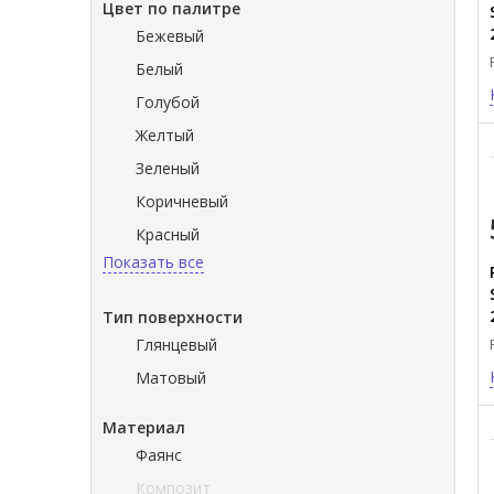
Цвет по палитре
Бежевый
Белый
Голубой
Желтый
Зеленый
Коричневый
Красный
Показать все
Тип поверхности
Глянцевый
Матовый
Материал
Фаянс
Композит