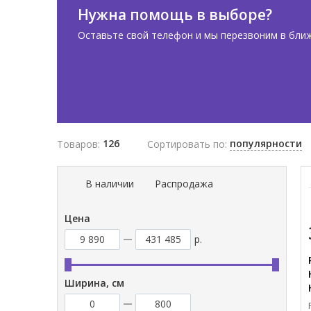
Нужна помощь в выборе?
Оставьте свой телефон и мы перезвоним в бли
126
популярности
Товаров:
Сортировать по:
В наличии
Распродажа
Цена
р.
Ширина, см