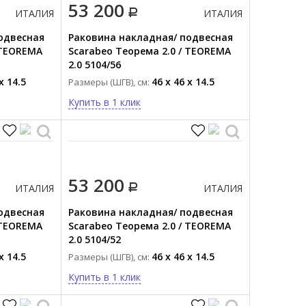
53 200
ИТАЛИЯ
ИТАЛИЯ
одвесная
Раковина накладная/ подвесная
 TEOREMA
Scarabeo Теорема 2.0 / TEOREMA
2.0 5104/56
x 14.5
46 x 46 x 14.5
Размеры (ШГВ), см:
Купить в 1 клик
53 200
ИТАЛИЯ
ИТАЛИЯ
одвесная
Раковина накладная/ подвесная
 TEOREMA
Scarabeo Теорема 2.0 / TEOREMA
2.0 5104/52
x 14.5
46 x 46 x 14.5
Размеры (ШГВ), см:
Купить в 1 клик