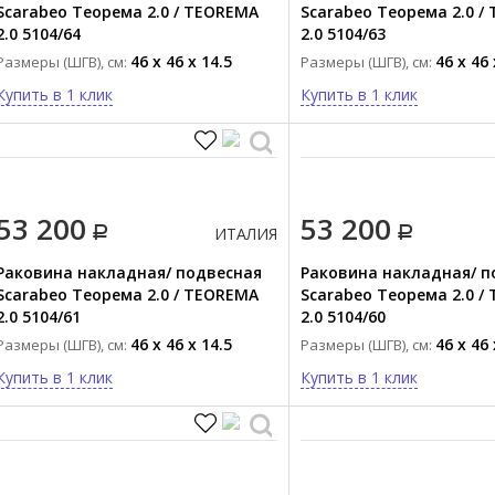
Scarabeo Теорема 2.0 / TEOREMA
Scarabeo Теорема 2.0 /
2.0 5104/64
2.0 5104/63
46 x 46 x 14.5
46 x 46 
Размеры (ШГВ), см:
Размеры (ШГВ), см:
Купить в 1 клик
Купить в 1 клик
53 200
53 200
ИТАЛИЯ
Раковина накладная/ подвесная
Раковина накладная/ п
Scarabeo Теорема 2.0 / TEOREMA
Scarabeo Теорема 2.0 /
2.0 5104/61
2.0 5104/60
46 x 46 x 14.5
46 x 46 
Размеры (ШГВ), см:
Размеры (ШГВ), см:
Купить в 1 клик
Купить в 1 клик