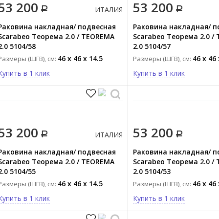
53 200
53 200
ИТАЛИЯ
Раковина накладная/ подвесная
Раковина накладная/ п
Scarabeo Теорема 2.0 / TEOREMA
Scarabeo Теорема 2.0 /
2.0 5104/58
2.0 5104/57
46 x 46 x 14.5
46 x 46 
Размеры (ШГВ), см:
Размеры (ШГВ), см:
Купить в 1 клик
Купить в 1 клик
53 200
53 200
ИТАЛИЯ
Раковина накладная/ подвесная
Раковина накладная/ п
Scarabeo Теорема 2.0 / TEOREMA
Scarabeo Теорема 2.0 /
2.0 5104/55
2.0 5104/53
46 x 46 x 14.5
46 x 46 
Размеры (ШГВ), см:
Размеры (ШГВ), см:
Купить в 1 клик
Купить в 1 клик