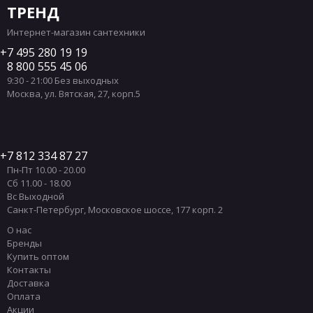
ТРЕНД
Интернет-магазин сантехники
7 495 280 19 19
8 800 555 45 06
9:30 - 21:00 Без выходных
Москва
,
ул. Вятская, 27, корп.5
7 812 334 87 27
Пн-Пт 10.00 - 20.00
Сб 11.00 - 18.00
Вс Выходной
Санкт-Петербург
,
Московское шоссе, 177 корп. 2
О нас
Бренды
Купить оптом
Контакты
Доставка
Оплата
Акции