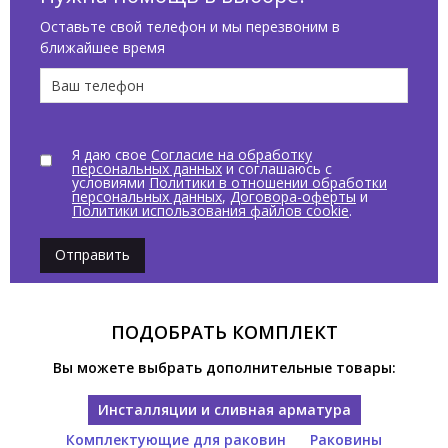
Оставьте свой телефон и мы перезвоним в
ближайшее время
Я даю свое
Согласие на обработку
персональных данных
и соглашаюсь с
условиями
Политики в отношении обработки
персональных данных
,
Договора-оферты
и
Политики использования файлов cookie
.
Отправить
ПОДОБРАТЬ КОМПЛЕКТ
Вы можете выбрать дополнительные товары:
Инсталляции и сливная арматура
Комплектующие для раковин
Раковины