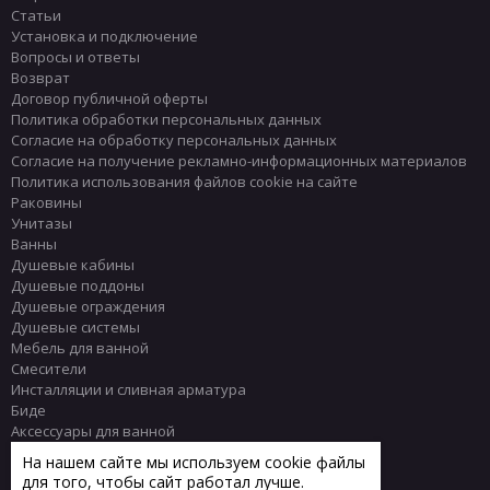
Статьи
Установка и подключение
Вопросы и ответы
Возврат
Договор публичной оферты
Политика обработки персональных данных
Согласие на обработку персональных данных
Согласие на получение рекламно-информационных материалов
Политика использования файлов cookie на сайте
Раковины
Унитазы
Ванны
Душевые кабины
Душевые поддоны
Душевые ограждения
Душевые системы
Мебель для ванной
Смесители
Инсталляции и сливная арматура
Биде
Аксессуары для ванной
Писсуары
На нашем сайте мы используем cookie файлы
Полотенцесушители
для того, чтобы сайт работал лучше.