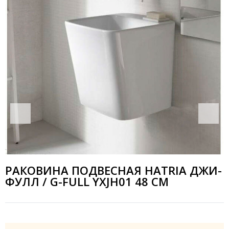
РАКОВИНА ПОДВЕСНАЯ HATRIA ДЖИ-
ФУЛЛ / G-FULL YXJH01 48 СМ