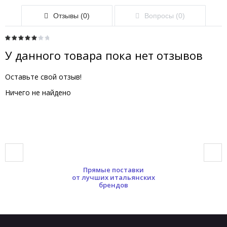
Отзывы (0)
Вопросы (0)
У данного товара пока нет отзывов
Оставьте свой отзыв!
Ничего не найдено
Прямые поставки
от лучших итальянских
брендов