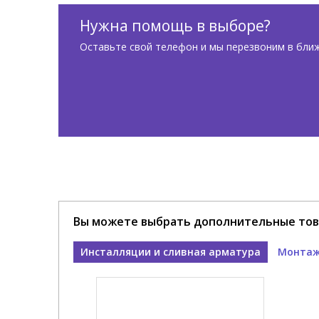
Нужна помощь в выборе?
Оставьте свой телефон и мы перезвоним в бли
Вы можете выбрать дополнительные тов
Инсталляции и сливная арматура
Монтаж