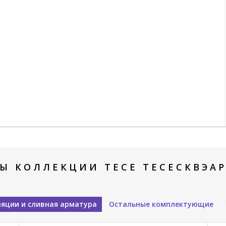
Ы КОЛЛЕКЦИИ TECE ТЕСЕСКВЭАР
яции и сливная арматура
Остальные комплектующие