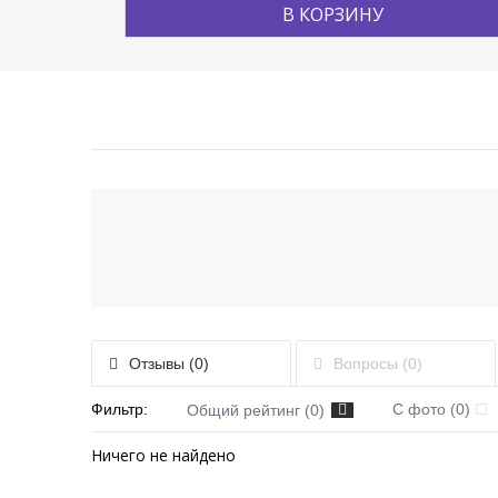
В КОРЗИНУ
Отзывы (0)
Вопросы (0)
Фильтр:
С фото (0)
Общий рейтинг (0)
Ничего не найдено