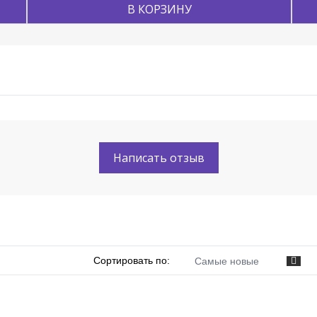
В КОРЗИНУ
Написать отзыв
Сортировать по:
Самые новые