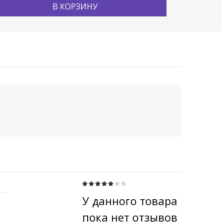
В КОРЗИНУ
У данного товара
пока нет отзывов