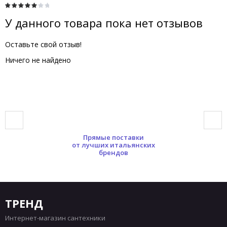
У данного товара пока нет отзывов
Оставьте свой отзыв!
Ничего не найдено
Прямые поставки
от лучших итальянских
брендов
ТРЕНД
Интернет-магазин сантехники