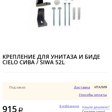
КРЕПЛЕНИЕ ДЛЯ УНИТАЗА И БИДЕ
CIELO СИВА / SIWA 52L
ИТАЛИЯ
Под заказ
Доставка
Способы оплаты
915
В избранное
Нашли дешевле?
Снизим цену!