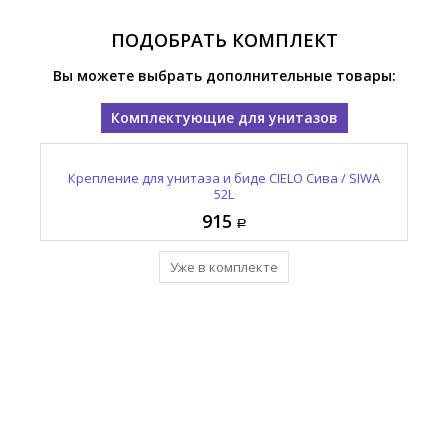
ПОДОБРАТЬ КОМПЛЕКТ
Вы можете выбрать дополнительные товары:
Комплектующие для унитазов
Крепление для унитаза и биде CIELO Сива / SIWA
52L
915
Уже в комплекте