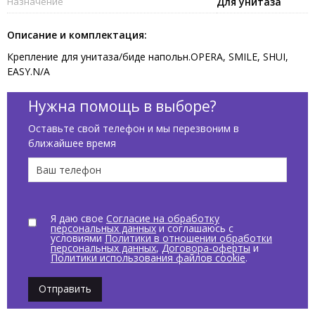
Назначение
Для унитаза
Описание и комплектация:
Крепление для унитаза/биде напольн.OPERA, SMILE, SHUI,
EASY.N/A
Нужна помощь в выборе?
Оставьте свой телефон и мы перезвоним в
ближайшее время
Я даю свое
Согласие на обработку
персональных данных
и соглашаюсь с
условиями
Политики в отношении обработки
персональных данных
,
Договора-оферты
и
Политики использования файлов cookie
.
Отправить