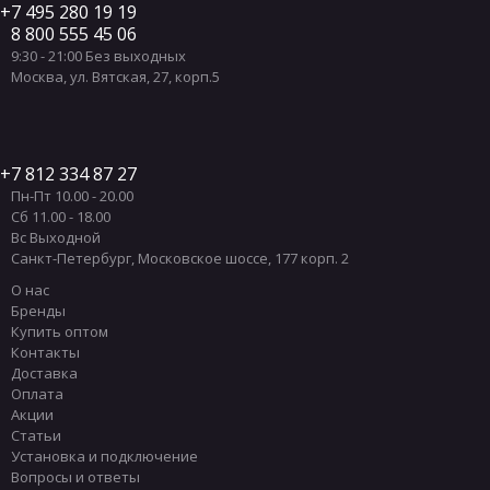
7 495 280 19 19
8 800 555 45 06
9:30 - 21:00 Без выходных
Москва
,
ул. Вятская, 27, корп.5
7 812 334 87 27
Пн-Пт 10.00 - 20.00
Сб 11.00 - 18.00
Вс Выходной
Санкт-Петербург
,
Московское шоссе, 177 корп. 2
О нас
Бренды
Купить оптом
Контакты
Доставка
Оплата
Акции
Статьи
Установка и подключение
Вопросы и ответы