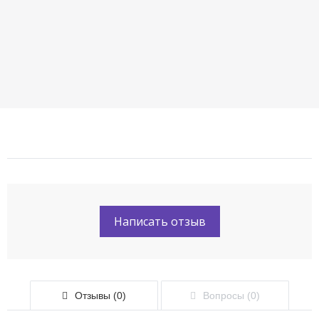
Написать отзыв
Отзывы (0)
Вопросы (0)