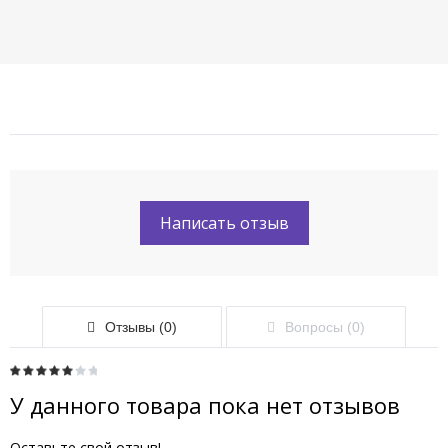
Написать отзыв
Отзывы (0)
Вопросы (0)
У данного товара пока нет отзывов
Оставьте свой отзыв!