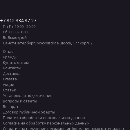
7 812 334 87 27
Пн-Пт 10.00 - 20.00
Сб 11.00 - 18.00
Вс Выходной
Санкт-Петербург
,
Московское шоссе, 177 корп. 2
О нас
Бренды
Купить оптом
Контакты
Доставка
Оплата
Акции
Статьи
Установка и подключение
Вопросы и ответы
Возврат
Договор публичной оферты
Политика обработки персональных данных
Согласие на обработку персональных данных
Согласие на получение рекламно-информационных материалов