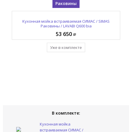
Раковины
Кухонная мойка встраиваемая СИМАС / SIMAS
Раковины / LAVABI Q600 bia
53 650
Уже в комплекте
В комплекте:
Кухонная мойка
встраиваемая СИМАС /