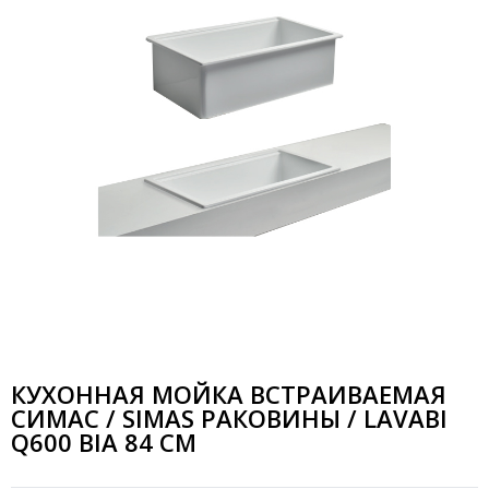
КУХОННАЯ МОЙКА ВСТРАИВАЕМАЯ
СИМАС / SIMAS РАКОВИНЫ / LAVABI
Q600 BIA 84 СМ