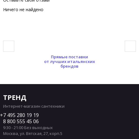
Ничего не найдено
Прямые поставки
от лучших итальянских
брендов
ТРЕНД
Интернет-магазин сантехники
7 495 280 19 19
8 800 555 45 06
9:30 - 21:00 Без выходных
Москва
,
ул. Вятская, 27, корп.5