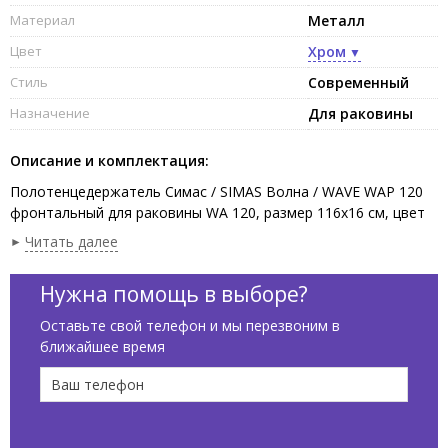
Материал
Металл
Цвет
Хром
Стиль
Современный
Назначение
Для раковины
Описание и комплектация:
Полотенцедержатель Симас / SIMAS Волна / WAVE WAP 120
фронтальный для раковины WA 120, размер 116x16 см, цвет
хром.
Читать далее
Нужна помощь в выборе?
Оставьте свой телефон и мы перезвоним в
ближайшее время