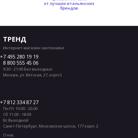
от лучших итальянских
брендов
ТРЕНД
Интернет-магазин сантехники
7 495 280 19 19
8 800 555 45 06
9:30 - 21:00 Без выходных
Москва
,
ул. Вятская, 27, корп.5
7 812 334 87 27
Пн-Пт 10.00 - 20.00
Сб 11.00 - 18.00
Вс Выходной
Санкт-Петербург
,
Московское шоссе, 177 корп. 2
О нас