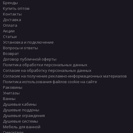
Бренды
Купить оптом
Контакты
Доставка
Оплата
Акции
Статьи
Установка и подключение
Вопросы и ответы
Возврат
Договор публичной оферты
Политика обработки персональных данных
Согласие на обработку персональных данных
Согласие на получение рекламно-информационных материалов
Политика использования файлов cookie на сайте
Раковины
Унитазы
Ванны
Душевые кабины
Душевые поддоны
Душевые ограждения
Душевые системы
Мебель для ванной
Смесители