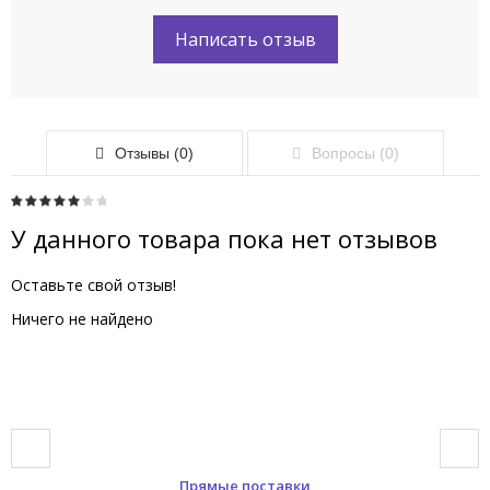
Написать отзыв
Отзывы (0)
Вопросы (0)
У данного товара пока нет отзывов
Оставьте свой отзыв!
Ничего не найдено
Прямые поставки