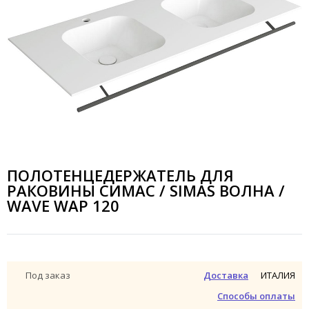
ПОЛОТЕНЦЕДЕРЖАТЕЛЬ ДЛЯ
РАКОВИНЫ СИМАС / SIMAS ВОЛНА /
WAVE WAP 120
ИТАЛИЯ
Под заказ
Доставка
Способы оплаты