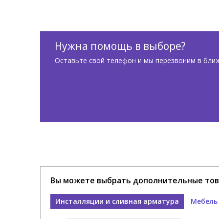
Нужна помощь в выборе?
Оставьте свой телефон и мы перезвоним в бли
Вы можете выбрать дополнительные тов
Инсталляции и сливная арматура
Мебель