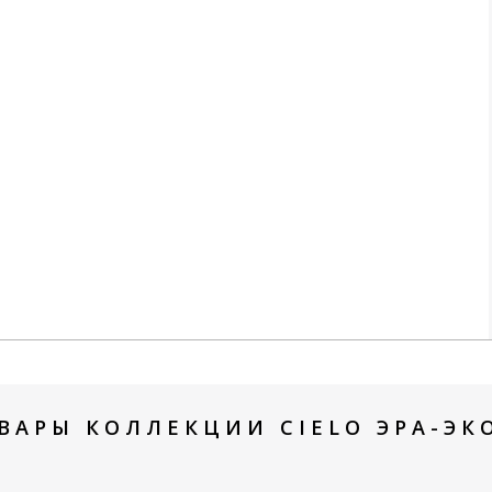
ВАРЫ КОЛЛЕКЦИИ CIELO ЭРА-ЭКО