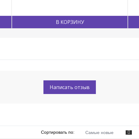
В КОРЗИНУ
Написать отзыв
Сортировать по:
Самые новые