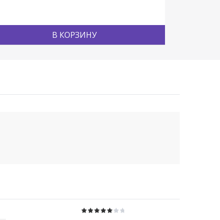
В КОРЗИНУ