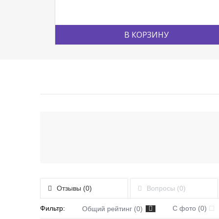
В КОРЗИНУ
Отзывы (0)
Вопросы (0)
Фильтр:
С фото (0)
Общий рейтинг (0)