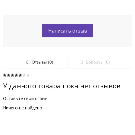
Написать отзыв
Отзывы (0)
Вопросы (0)
У данного товара пока нет отзывов
Оставьте свой отзыв!
Ничего не найдено