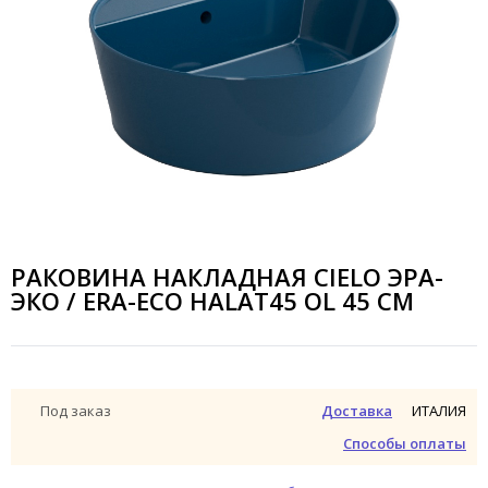
РАКОВИНА НАКЛАДНАЯ CIELO ЭРА-
ЭКО / ERA-ECO HALAT45 OL 45 СМ
ИТАЛИЯ
Под заказ
Доставка
Способы оплаты