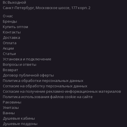
Вс Выходной
Санкт-Петербург
,
Московское шоссе, 177 корп. 2
О нас
Бренды
Купить оптом
Контакты
Доставка
Оплата
Акции
Статьи
Установка и подключение
Вопросы и ответы
Возврат
Договор публичной оферты
Политика обработки персональных данных
Согласие на обработку персональных данных
Согласие на получение рекламно-информационных материалов
Политика использования файлов cookie на сайте
Раковины
Унитазы
Ванны
Душевые кабины
Душевые поддоны