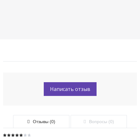
Написать отзыв
Отзывы (0)
Вопросы (0)