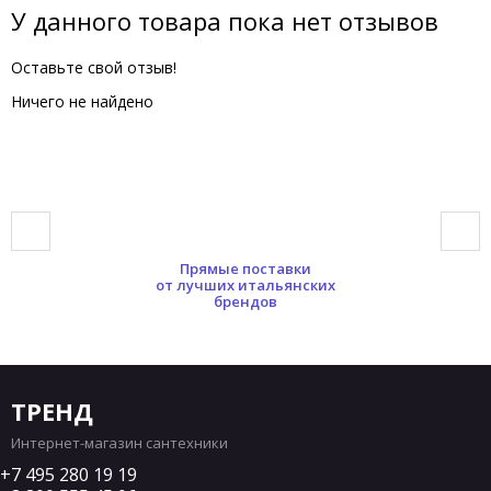
У данного товара пока нет отзывов
Оставьте свой отзыв!
Ничего не найдено
Прямые поставки
от лучших итальянских
брендов
ТРЕНД
Интернет-магазин сантехники
7 495 280 19 19