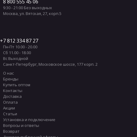
8 800 555 45 06
9:30 - 21:00 Без выходных
Москва
,
ул. Вятская, 27, корп.5
7 812 334 87 27
Пн-Пт 10.00 - 20.00
Сб 11.00 - 18.00
Вс Выходной
Санкт-Петербург
,
Московское шоссе, 177 корп. 2
О нас
Бренды
Купить оптом
Контакты
Доставка
Оплата
Акции
Статьи
Установка и подключение
Вопросы и ответы
Возврат
Договор публичной оферты