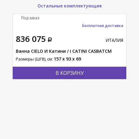
Остальные комплектующие
Под заказ
Бесплатная доставка
836 075
ИТАЛИЯ
Ванна CIELO И Катини / I CATINI CASBATCM
157 x 93 x 69
Размеры (ШГВ), см:
В КОРЗИНУ