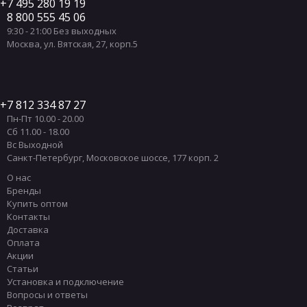
7 495 280 19 19
8 800 555 45 06
9:30 - 21:00 Без выходных
Москва
,
ул. Вятская, 27, корп.5
7 812 334 87 27
Пн-Пт 10.00 - 20.00
Сб 11.00 - 18.00
Вс Выходной
Санкт-Петербург
,
Московское шоссе, 177 корп. 2
О нас
Бренды
Купить оптом
Контакты
Доставка
Оплата
Акции
Статьи
Установка и подключение
Вопросы и ответы