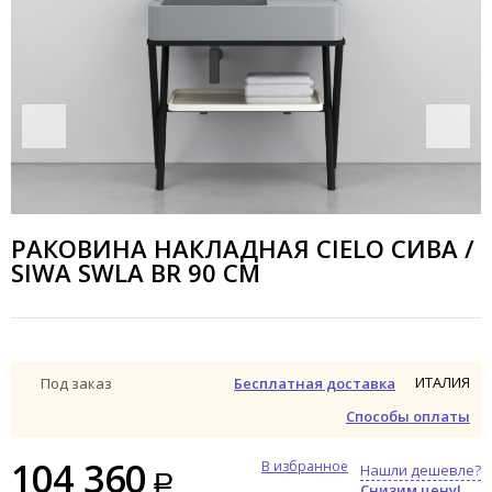
РАКОВИНА НАКЛАДНАЯ CIELO СИВА /
SIWA SWLA BR 90 СМ
ИТАЛИЯ
Под заказ
Бесплатная доставка
Способы оплаты
104 360
В избранное
Нашли дешевле?
Снизим цену!