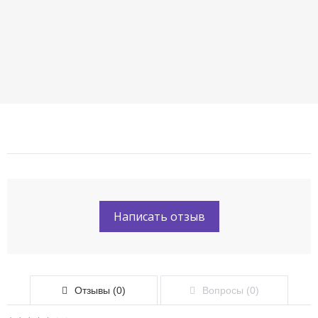
Написать отзыв
Отзывы (0)
Вопросы (0)