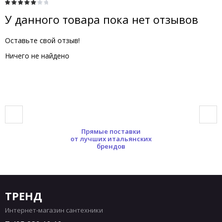
У данного товара пока нет отзывов
Оставьте свой отзыв!
Ничего не найдено
Прямые поставки
от лучших итальянских
брендов
ТРЕНД
Интернет-магазин сантехники