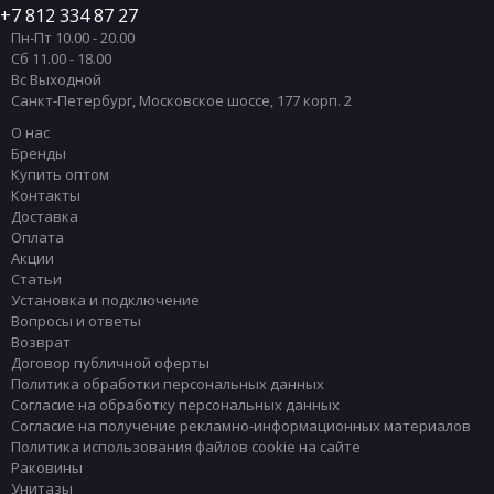
7 812 334 87 27
Пн-Пт 10.00 - 20.00
Сб 11.00 - 18.00
Вс Выходной
Санкт-Петербург
,
Московское шоссе, 177 корп. 2
О нас
Бренды
Купить оптом
Контакты
Доставка
Оплата
Акции
Статьи
Установка и подключение
Вопросы и ответы
Возврат
Договор публичной оферты
Политика обработки персональных данных
Согласие на обработку персональных данных
Согласие на получение рекламно-информационных материалов
Политика использования файлов cookie на сайте
Раковины
Унитазы