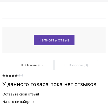
Написать отзыв
Отзывы (0)
Вопросы (0)
У данного товара пока нет отзывов
Оставьте свой отзыв!
Ничего не найдено