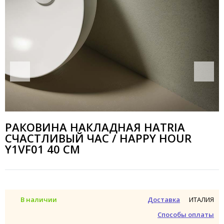
РАКОВИНА НАКЛАДНАЯ HATRIA
СЧАСТЛИВЫЙ ЧАС / HAPPY HOUR
Y1VF01 40 СМ
ИТАЛИЯ
В наличии
Доставка
Способы оплаты