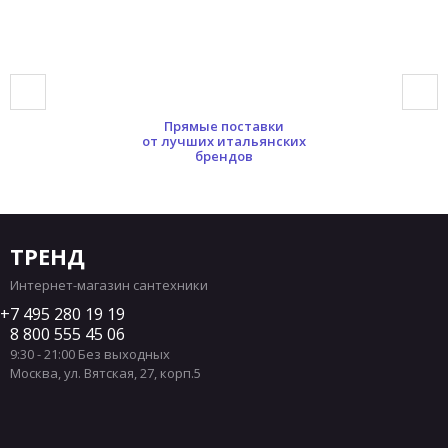
Прямые поставки
от лучших итальянских
брендов
ТРЕНД
Интернет-магазин сантехники
7 495 280 19 19
8 800 555 45 06
9:30 - 21:00 Без выходных
Москва
,
ул. Вятская, 27, корп.5