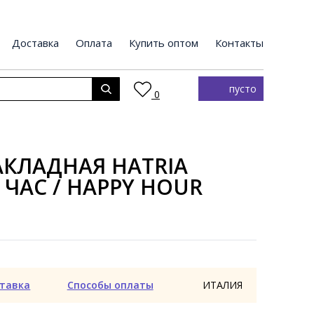
Доставка
Оплата
Купить оптом
Контакты
пусто
0
КЛАДНАЯ HATRIA
ЧАС / HAPPY HOUR
тавка
Способы оплаты
ИТАЛИЯ