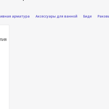
ливная арматура
Аксессуары для ванной
Биде
Раков
ЛИЯ