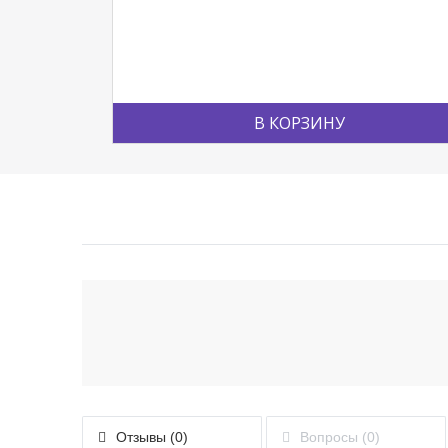
В КОРЗИНУ
Отзывы (0)
Вопросы (0)