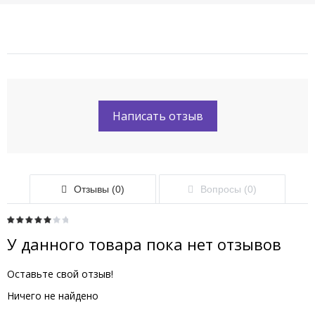
Написать отзыв
Отзывы (0)
Вопросы (0)
У данного товара пока нет отзывов
Оставьте свой отзыв!
Ничего не найдено