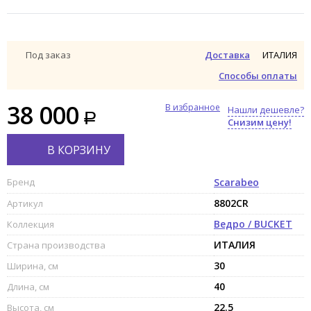
ИТАЛИЯ
Под заказ
Доставка
Способы оплаты
38 000
В избранное
Нашли дешевле?
Снизим цену!
В КОРЗИНУ
Бренд
Scarabeo
8802CR
Артикул
Ведро / BUCKET
Коллекция
ИТАЛИЯ
Страна производства
30
Ширина, см
40
Длина, см
22.5
Высота, см