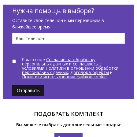
Нужна помощь в выборе?
Оставьте свой телефон и мы перезвоним в
ближайшее время
Я даю свое
Согласие на обработку
персональных данных
и соглашаюсь с
условиями
Политики в отношении обработки
персональных данных
,
Договора-оферты
и
Политики использования файлов cookie
.
Отправить
ПОДОБРАТЬ КОМПЛЕКТ
Вы можете выбрать дополнительные товары: