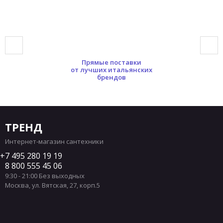
Прямые поставки
от лучших итальянских
брендов
ТРЕНД
Интернет-магазин сантехники
7 495 280 19 19
8 800 555 45 06
9:30 - 21:00 Без выходных
Москва
,
ул. Вятская, 27, корп.5