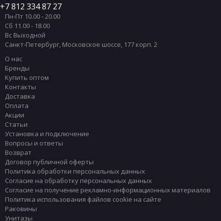
7 812 334 87 27
Пн-Пт 10.00 - 20.00
Сб 11.00 - 18.00
Вс Выходной
Санкт-Петербург
,
Московское шоссе, 177 корп. 2
О нас
Бренды
Купить оптом
Контакты
Доставка
Оплата
Акции
Статьи
Установка и подключение
Вопросы и ответы
Возврат
Договор публичной оферты
Политика обработки персональных данных
Согласие на обработку персональных данных
Согласие на получение рекламно-информационных материалов
Политика использования файлов cookie на сайте
Раковины
Унитазы