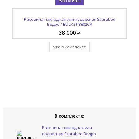
Раковины
Раковина накладная или подвесная Scarabeo
Ведро / BUCKET 8802CR
38 000
Уже в комплекте
В комплекте:
Раковина накладная или
подвесная Scarabeo Ведро