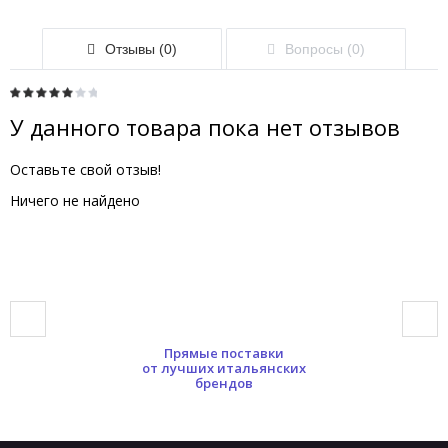
Отзывы (0)
Вопросы (0)
У данного товара пока нет отзывов
Оставьте свой отзыв!
Ничего не найдено
Прямые поставки
от лучших итальянских
брендов