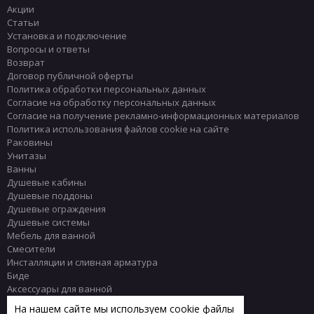
Акции
Статьи
Установка и подключение
Вопросы и ответы
Возврат
Договор публичной оферты
Политика обработки персональных данных
Согласие на обработку персональных данных
Согласие на получение рекламно-информационных материалов
Политика использования файлов cookie на сайте
Раковины
Унитазы
Ванны
Душевые кабины
Душевые поддоны
Душевые ограждения
Душевые системы
Мебель для ванной
Смесители
Инсталляции и сливная арматура
Биде
Аксессуары для ванной
Писсуары
На нашем сайте мы используем cookie файлы