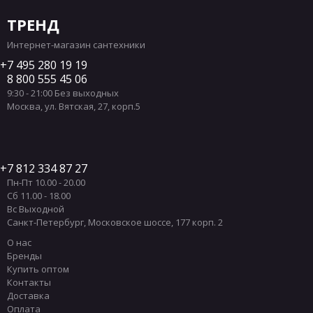
ТРЕНД
Интернет-магазин сантехники
7 495 280 19 19
8 800 555 45 06
9:30 - 21:00 Без выходных
Москва
,
ул. Вятская, 27, корп.5
7 812 334 87 27
Пн-Пт 10.00 - 20.00
Сб 11.00 - 18.00
Вс Выходной
Санкт-Петербург
,
Московское шоссе, 177 корп. 2
О нас
Бренды
Купить оптом
Контакты
Доставка
Оплата