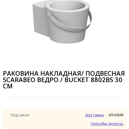
РАКОВИНА НАКЛАДНАЯ/ ПОДВЕСНАЯ
SCARABEO ВЕДРО / BUCKET 8802BS 30
СМ
ИТАЛИЯ
Под заказ
Доставка
Способы оплаты