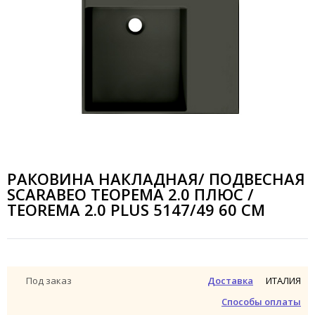
РАКОВИНА НАКЛАДНАЯ/ ПОДВЕСНАЯ
SCARABEO ТЕОРЕМА 2.0 ПЛЮС /
TEOREMA 2.0 PLUS 5147/49 60 СМ
ИТАЛИЯ
Под заказ
Доставка
Способы оплаты