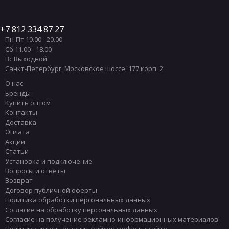
7 812 334 87 27
Пн-Пт 10.00 - 20.00
Сб 11.00 - 18.00
Вс Выходной
Санкт-Петербург
,
Московское шоссе, 177 корп. 2
О нас
Бренды
Купить оптом
Контакты
Доставка
Оплата
Акции
Статьи
Установка и подключение
Вопросы и ответы
Возврат
Договор публичной оферты
Политика обработки персональных данных
Согласие на обработку персональных данных
Согласие на получение рекламно-информационных материалов