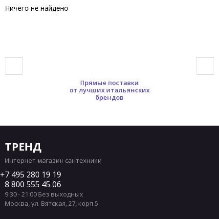
Ничего не найдено
Прямые поставки
от лучших итальянских
брендов
ТРЕНД
Интернет-магазин сантехники
7 495 280 19 19
8 800 555 45 06
9:30 - 21:00 Без выходных
Москва
,
ул. Вятская, 27, корп.5