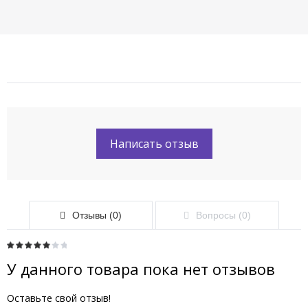
Написать отзыв
Отзывы (0)
Вопросы (0)
У данного товара пока нет отзывов
Оставьте свой отзыв!