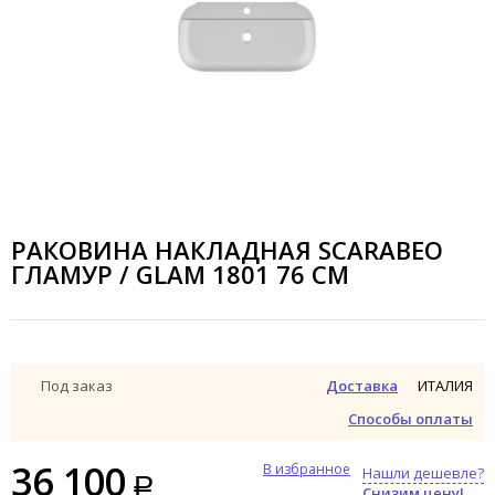
РАКОВИНА НАКЛАДНАЯ SCARABEO
ГЛАМУР / GLAM 1801 76 СМ
ИТАЛИЯ
Под заказ
Доставка
Способы оплаты
36 100
В избранное
Нашли дешевле?
Снизим цену!