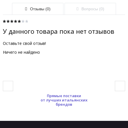
Отзывы (0)
Вопросы (0)
У данного товара пока нет отзывов
Оставьте свой отзыв!
Ничего не найдено
Прямые поставки
от лучших итальянских
брендов