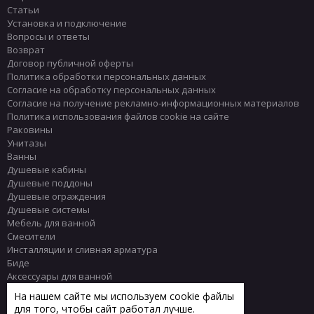
Статьи
Установка и подключение
Вопросы и ответы
Возврат
Договор публичной оферты
Политика обработки персональных данных
Согласие на обработку персональных данных
Согласие на получение рекламно-информационных материалов
Политика использования файлов cookie на сайте
Раковины
Унитазы
Ванны
Душевые кабины
Душевые поддоны
Душевые ограждения
Душевые системы
Мебель для ванной
Смесители
Инсталляции и сливная арматура
Биде
Аксессуары для ванной
Писсуары
На нашем сайте мы используем cookie файлы
Полотенцесушители
для того, чтобы сайт работал лучше.