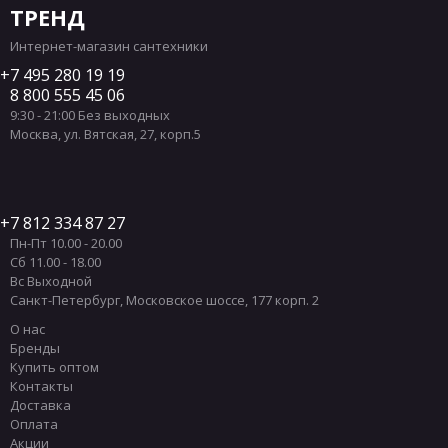
ТРЕНД
Интернет-магазин сантехники
7 495 280 19 19
8 800 555 45 06
9:30 - 21:00 Без выходных
Москва
,
ул. Вятская, 27, корп.5
7 812 334 87 27
Пн-Пт 10.00 - 20.00
Сб 11.00 - 18.00
Вс Выходной
Санкт-Петербург
,
Московское шоссе, 177 корп. 2
О нас
Бренды
Купить оптом
Контакты
Доставка
Оплата
Акции