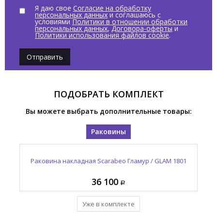
Я даю свое
Согласие на обработку
персональных данных
и соглашаюсь с
условиями
Политики в отношении обработки
персональных данных
,
Договора-оферты
и
Политики использования файлов cookie
.
Отправить
ПОДОБРАТЬ КОМПЛЕКТ
Вы можете выбрать дополнительные товары:
Раковины
Раковина накладная Scarabeo Гламур / GLAM 1801
36 100
Уже в комплекте