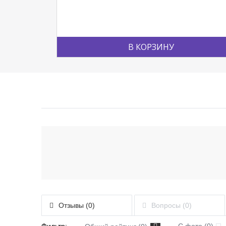
В КОРЗИНУ
Отзывы (0)
Вопросы (0)