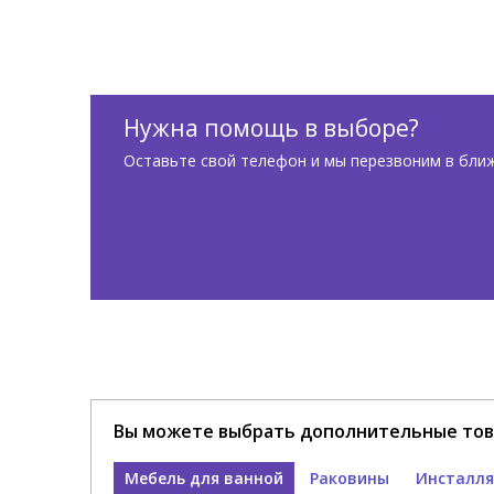
Нужна помощь в выборе?
Оставьте свой телефон и мы перезвоним в бли
Вы можете выбрать дополнительные тов
Мебель для ванной
Раковины
Инсталля