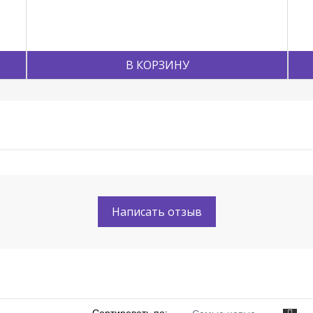
В КОРЗИНУ
Написать отзыв