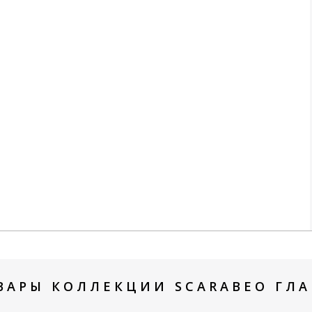
ВАРЫ КОЛЛЕКЦИИ SCARABEO ГЛА