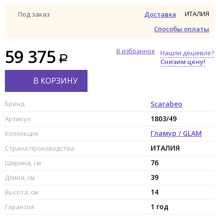
ИТАЛИЯ
Под заказ
Доставка
Способы оплаты
59 375
В избранное
Нашли дешевле?
Снизим цену!
В КОРЗИНУ
Бренд
Scarabeo
1803/49
Артикул
Гламур / GLAM
Коллекция
ИТАЛИЯ
Страна производства
76
Ширина, см
39
Длина, см
14
Высота, см
1 год
Гарантия