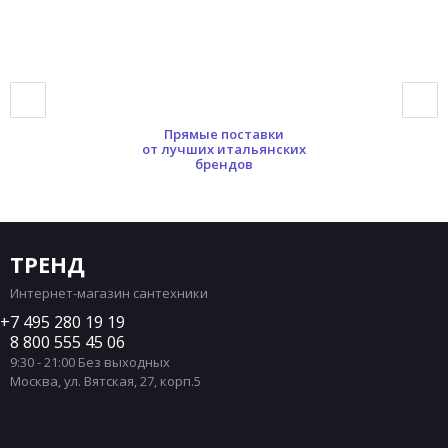
Прямые поставки
от лучших итальянских
брендов
ТРЕНД
Интернет-магазин сантехники
7 495 280 19 19
8 800 555 45 06
9:30 - 21:00 Без выходных
Москва
,
ул. Вятская, 27, корп.5