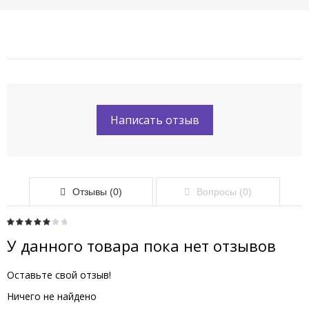
Написать отзыв
Отзывы (0)
Вопросы (0)
У данного товара пока нет отзывов
Оставьте свой отзыв!
Ничего не найдено