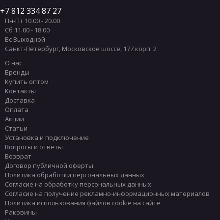
7 812 334 87 27
Пн-Пт 10.00 - 20.00
Сб 11.00 - 18.00
Вс Выходной
Санкт-Петербург
,
Московское шоссе, 177 корп. 2
О нас
Бренды
Купить оптом
Контакты
Доставка
Оплата
Акции
Статьи
Установка и подключение
Вопросы и ответы
Возврат
Договор публичной оферты
Политика обработки персональных данных
Согласие на обработку персональных данных
Согласие на получение рекламно-информационных материалов
Политика использования файлов cookie на сайте
Раковины