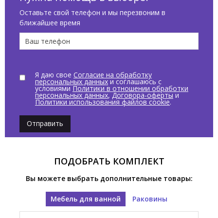
Оставьте свой телефон и мы перезвоним в
ближайшее время
Я даю свое
Согласие на обработку
персональных данных
и соглашаюсь с
условиями
Политики в отношении обработки
персональных данных
,
Договора-оферты
и
Политики использования файлов cookie
.
Отправить
ПОДОБРАТЬ КОМПЛЕКТ
Вы можете выбрать дополнительные товары:
Мебель для ванной
Раковины