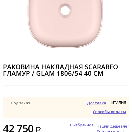
РАКОВИНА НАКЛАДНАЯ SCARABEO
ГЛАМУР / GLAM 1806/54 40 СМ
ИТАЛИЯ
Под заказ
Доставка
Способы оплаты
42 750
В избранное
Нашли дешевле?
Снизим цену!