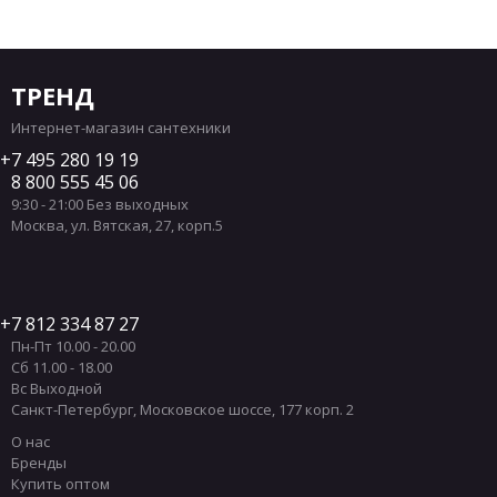
ТРЕНД
Интернет-магазин сантехники
7 495 280 19 19
8 800 555 45 06
9:30 - 21:00 Без выходных
Москва
,
ул. Вятская, 27, корп.5
7 812 334 87 27
Пн-Пт 10.00 - 20.00
Сб 11.00 - 18.00
Вс Выходной
Санкт-Петербург
,
Московское шоссе, 177 корп. 2
О нас
Бренды
Купить оптом