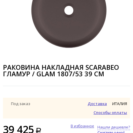
РАКОВИНА НАКЛАДНАЯ SCARABEO
ГЛАМУР / GLAM 1807/53 39 СМ
ИТАЛИЯ
Под заказ
Доставка
Способы оплаты
39 425
В избранное
Нашли дешевле?
Снизим цену!