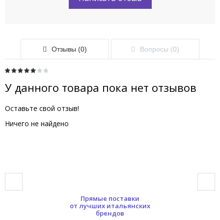
Отзывы (0)
Вопросы (0)
У данного товара пока нет отзывов
Оставьте свой отзыв!
Ничего не найдено
Прямые поставки
от лучших итальянских
брендов