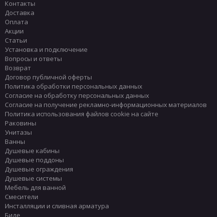
Контакты
Доставка
Оплата
Акции
Статьи
Установка и подключение
Вопросы и ответы
Возврат
Договор публичной оферты
Политика обработки персональных данных
Согласие на обработку персональных данных
Согласие на получение рекламно-информационных материалов
Политика использования файлов cookie на сайте
Раковины
Унитазы
Ванны
Душевые кабины
Душевые поддоны
Душевые ограждения
Душевые системы
Мебель для ванной
Смесители
Инсталляции и сливная арматура
Биде