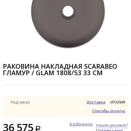
РАКОВИНА НАКЛАДНАЯ SCARABEO
ГЛАМУР / GLAM 1808/53 33 СМ
ИТАЛИЯ
Под заказ
Доставка
Способы оплаты
36 575
В избранное
Нашли дешевле?
Снизим цену!