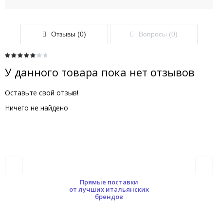
Отзывы (0)
Вопросы (0)
У данного товара пока нет отзывов
Оставьте свой отзыв!
Ничего не найдено
Прямые поставки
от лучших итальянских
брендов