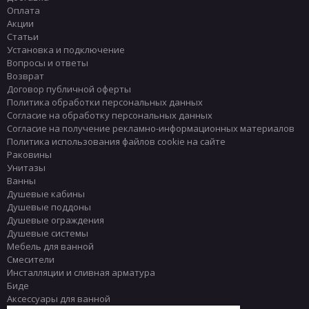
Оплата
Акции
Статьи
Установка и подключение
Вопросы и ответы
Возврат
Договор публичной оферты
Политика обработки персональных данных
Согласие на обработку персональных данных
Согласие на получение рекламно-информационных материалов
Политика использования файлов cookie на сайте
Раковины
Унитазы
Ванны
Душевые кабины
Душевые поддоны
Душевые ограждения
Душевые системы
Мебель для ванной
Смесители
Инсталляции и сливная арматура
Биде
Аксессуары для ванной