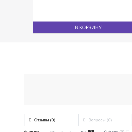
В КОРЗИНУ
Отзывы (0)
Вопросы (0)