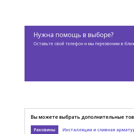
Нужна помощь в выборе?
Оставьте свой телефон и мы перезвоним в бли
Вы можете выбрать дополнительные тов
Раковины
Инсталляции и сливная армату