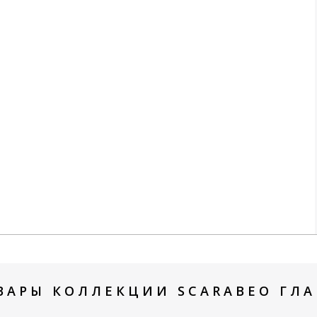
ВАРЫ КОЛЛЕКЦИИ SCARABEO ГЛА