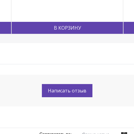
В КОРЗИНУ
Написать отзыв