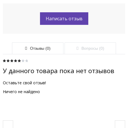
Написать отзыв
Отзывы (0)
Вопросы (0)
У данного товара пока нет отзывов
Оставьте свой отзыв!
Ничего не найдено