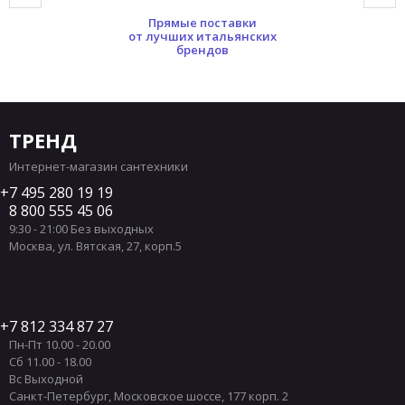
Прямые поставки
от лучших итальянских
брендов
ТРЕНД
Интернет-магазин сантехники
7 495 280 19 19
8 800 555 45 06
9:30 - 21:00 Без выходных
Москва
,
ул. Вятская, 27, корп.5
7 812 334 87 27
Пн-Пт 10.00 - 20.00
Сб 11.00 - 18.00
Вс Выходной
Санкт-Петербург
,
Московское шоссе, 177 корп. 2