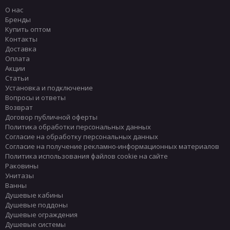
О нас
Бренды
Купить оптом
Контакты
Доставка
Оплата
Акции
Статьи
Установка и подключение
Вопросы и ответы
Возврат
Договор публичной оферты
Политика обработки персональных данных
Согласие на обработку персональных данных
Согласие на получение рекламно-информационных материалов
Политика использования файлов cookie на сайте
Раковины
Унитазы
Ванны
Душевые кабины
Душевые поддоны
Душевые ограждения
Душевые системы