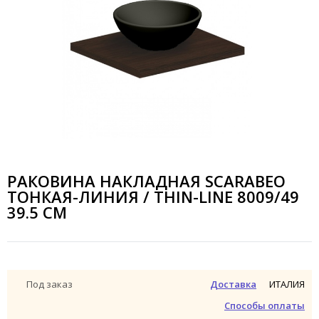
РАКОВИНА НАКЛАДНАЯ SCARABEO
ТОНКАЯ-ЛИНИЯ / THIN-LINE 8009/49
39.5 СМ
ИТАЛИЯ
Под заказ
Доставка
Способы оплаты