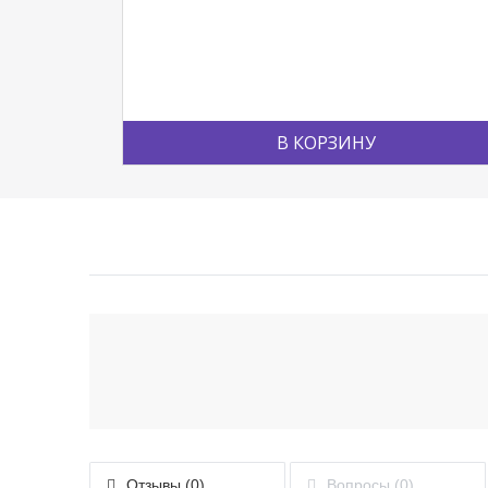
В КОРЗИНУ
Отзывы (0)
Вопросы (0)