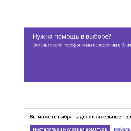
Нужна помощь в выборе?
Оставьте свой телефон и мы перезвоним в бли
Вы можете выбрать дополнительные тов
Инсталляции и сливная арматура
Мебель