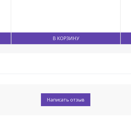
В КОРЗИНУ
Написать отзыв