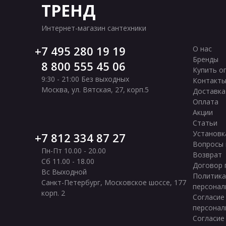
ТРЕНД
Интернет-магазин сантехники
7 495 280 19 19
О нас
Бренды
8 800 555 45 06
Купить о
9:30 - 21:00 Без выходных
Контакт
Москва
,
ул. Вятская, 27, корп.5
Доставка
Оплата
Акции
Статьи
Установк
7 812 334 87 27
Вопросы 
Пн-Пт 10.00 - 20.00
Возврат
Сб 11.00 - 18.00
Договор 
Вс Выходной
Политика
Санкт-Петербург
,
Московское шоссе, 177
персонал
корп. 2
Согласие
персонал
Согласие