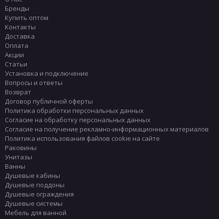
Бренды
Купить оптом
Контакты
Доставка
Оплата
Акции
Статьи
Установка и подключение
Вопросы и ответы
Возврат
Договор публичной оферты
Политика обработки персональных данных
Согласие на обработку персональных данных
Согласие на получение рекламно-информационных материалов
Политика использования файлов cookie на сайте
Раковины
Унитазы
Ванны
Душевые кабины
Душевые поддоны
Душевые ограждения
Душевые системы
Мебель для ванной