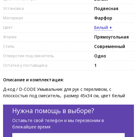
Установка
Подвесная
Материал
Фарфор
Цвет
Белый
Форма
Прямоугольная
Стиль
Современный
Отверстие под смеситель
Одно
Остатки у поставщика
1
Описание и комплектация:
Д-код / D-CODE Умывальник для рук с переливом, с
плоскостью под смеситель, размер 45х34 см, цвет белый
Нужна помощь в выборе?
Оставьте свой телефон и мы перезвоним в
ближайшее время