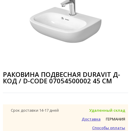
РАКОВИНА ПОДВЕСНАЯ DURAVIT Д-
КОД / D-CODE 07054500002 45 СМ
Срок доставки 14-17 дней
Удаленный склад
ГЕРМАНИЯ
Доставка
Способы оплаты