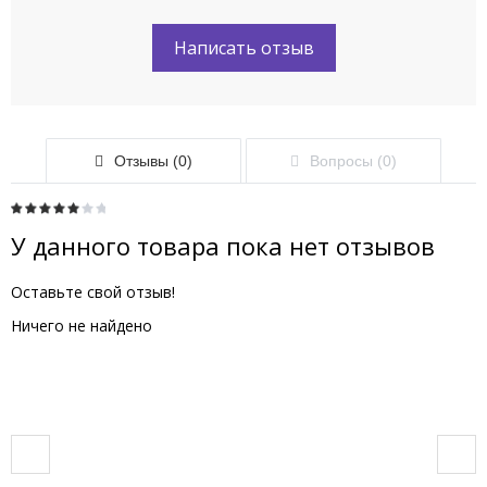
Написать отзыв
Отзывы (0)
Вопросы (0)
У данного товара пока нет отзывов
Оставьте свой отзыв!
Ничего не найдено