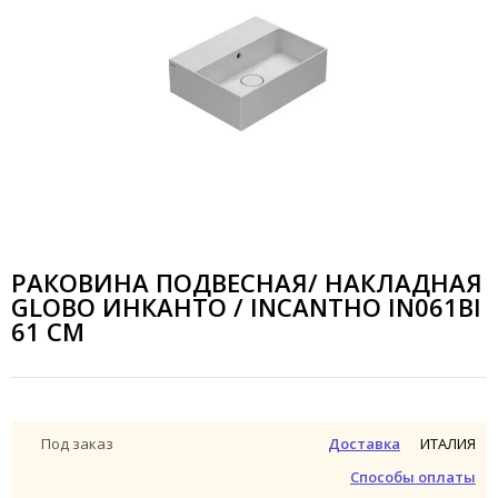
РАКОВИНА ПОДВЕСНАЯ/ НАКЛАДНАЯ
GLOBO ИНКАНТО / INCANTHO IN061BI
61 СМ
ИТАЛИЯ
Под заказ
Доставка
Способы оплаты