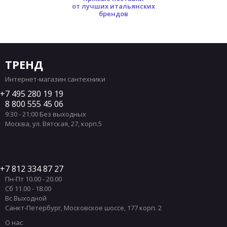
от лучших итальянских
брендов
ТРЕНД
Интернет-магазин сантехники
7 495 280 19 19
8 800 555 45 06
9:30 - 21:00 Без выходных
Москва
,
ул. Вятская, 27, корп.5
7 812 334 87 27
Пн-Пт 10.00 - 20.00
Сб 11.00 - 18.00
Вс Выходной
Санкт-Петербург
,
Московское шоссе, 177 корп. 2
О нас