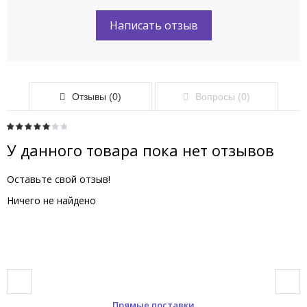
Написать отзыв
Отзывы (0)
Вопросы (0)
У данного товара пока нет отзывов
Оставьте свой отзыв!
Ничего не найдено
Прямые поставки