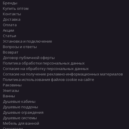
Бренды
Купить оптом
Контакты
Доставка
Оплата
Акции
Статьи
Установка и подключение
Вопросы и ответы
Возврат
Договор публичной оферты
Политика обработки персональных данных
Согласие на обработку персональных данных
Согласие на получение рекламно-информационных материалов
Политика использования файлов cookie на сайте
Раковины
Унитазы
Ванны
Душевые кабины
Душевые поддоны
Душевые ограждения
Душевые системы
Мебель для ванной
Смесители