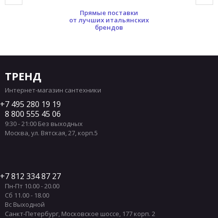
Прямые поставки
от лучших итальянских
брендов
ТРЕНД
Интернет-магазин сантехники
7 495 280 19 19
8 800 555 45 06
9:30 - 21:00 Без выходных
Москва
,
ул. Вятская, 27, корп.5
7 812 334 87 27
Пн-Пт 10.00 - 20.00
Сб 11.00 - 18.00
Вс Выходной
Санкт-Петербург
,
Московское шоссе, 177 корп. 2