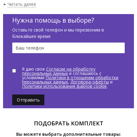
см, цвет белый. Крепления F89 и колонная приобретаются
Читать далее
отдельно.
Нужна помощь в выборе?
Оставьте свой телефон и мы перезвоним в
ближайшее время
Я даю свое
Согласие на обработку
персональных данных
и соглашаюсь с
условиями
Политики в отношении обработки
персональных данных
,
Договора-оферты
и
Политики использования файлов cookie
.
Отправить
ПОДОБРАТЬ КОМПЛЕКТ
Вы можете выбрать дополнительные товары: