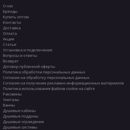
О нас
Бренды
Купить оптом
Контакты
Доставка
Оплата
Акции
Статьи
Установка и подключение
Вопросы и ответы
Возврат
Договор публичной оферты
Политика обработки персональных данных
Согласие на обработку персональных данных
Согласие на получение рекламно-информационных материалов
Политика использования файлов cookie на сайте
Раковины
Унитазы
Ванны
Душевые кабины
Душевые поддоны
Душевые ограждения
Душевые системы