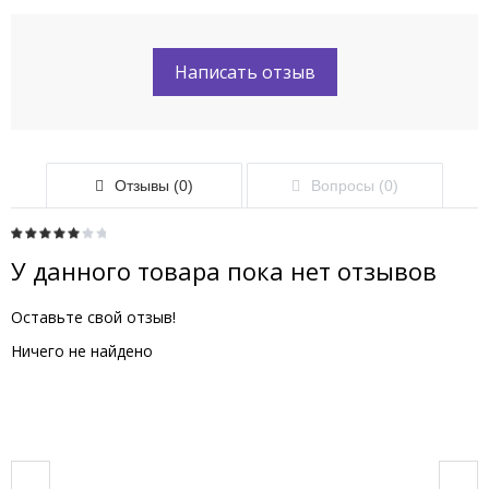
Написать отзыв
Отзывы (0)
Вопросы (0)
У данного товара пока нет отзывов
Оставьте свой отзыв!
Ничего не найдено