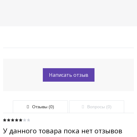
Написать отзыв
Отзывы (0)
Вопросы (0)
У данного товара пока нет отзывов