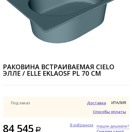
РАКОВИНА ВСТРАИВАЕМАЯ CIELO
ЭЛЛЕ / ELLE EKLAOSF PL 70 СМ
ИТАЛИЯ
Под заказ
Доставка
Способы оплаты
84 545
В избранное
Нашли дешевле?
Снизим цену!