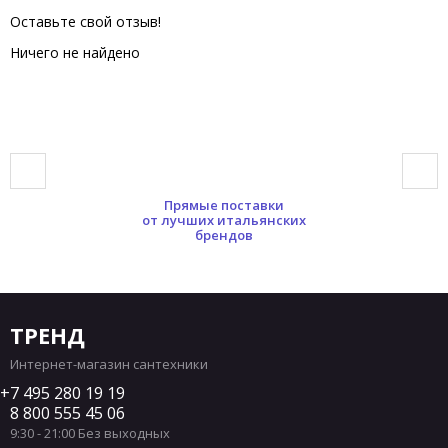
Оставьте свой отзыв!
Ничего не найдено
Прямые поставки
от лучших итальянских
брендов
ТРЕНД
Интернет-магазин сантехники
7 495 280 19 19
8 800 555 45 06
9:30 - 21:00 Без выходных