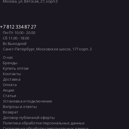
Москва
,
ул. Вятская, 27, корп.5
7 812 334 87 27
Пн-Пт 10.00 - 20.00
Сб 11.00 - 18.00
Вс Выходной
Санкт-Петербург
,
Московское шоссе, 177 корп. 2
О нас
Бренды
Купить оптом
Контакты
Доставка
Оплата
Акции
Статьи
Установка и подключение
Вопросы и ответы
Возврат
Договор публичной оферты
Политика обработки персональных данных
Согласие на обработку персональных данных