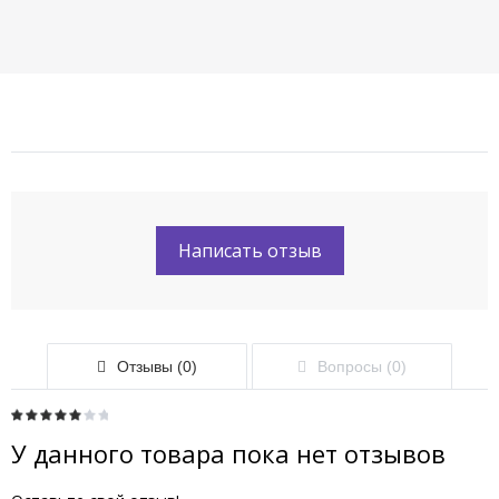
Написать отзыв
Отзывы (0)
Вопросы (0)
У данного товара пока нет отзывов