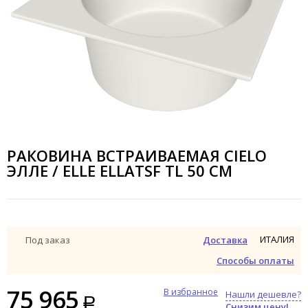
РАКОВИНА ВСТРАИВАЕМАЯ CIELO
ЭЛЛЕ / ELLE ELLATSF TL 50 СМ
ИТАЛИЯ
Под заказ
Доставка
Способы оплаты
75 965
В избранное
Нашли дешевле?
Снизим цену!