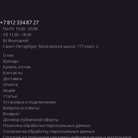
7 812 334 87 27
Пн-Пт 10.00 - 20.00
Сб 11.00 - 18.00
Вс Выходной
Санкт-Петербург
,
Московское шоссе, 177 корп. 2
О нас
Бренды
Купить оптом
Контакты
Доставка
Оплата
Акции
Статьи
Установка и подключение
Вопросы и ответы
Возврат
Договор публичной оферты
Политика обработки персональных данных
Согласие на обработку персональных данных
Согласие на получение рекламно-информационных материалов