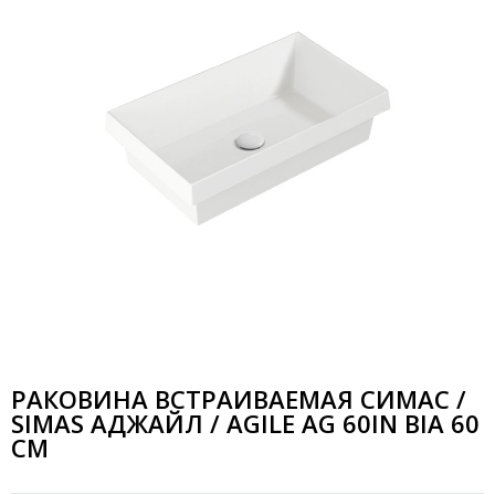
РАКОВИНА ВСТРАИВАЕМАЯ СИМАС /
SIMAS АДЖАЙЛ / AGILE AG 60IN BIA 60
СМ