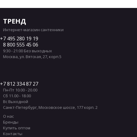
ТРЕНД
Интернет-магазин сантехники
7 495 280 19 19
8 800 555 45 06
9:30 - 21:00 Без выходных
Москва
,
ул. Вятская, 27, корп.5
7 812 334 87 27
Пн-Пт 10.00 - 20.00
Сб 11.00 - 18.00
Вс Выходной
Санкт-Петербург
,
Московское шоссе, 177 корп. 2
О нас
Бренды
Купить оптом
Контакты