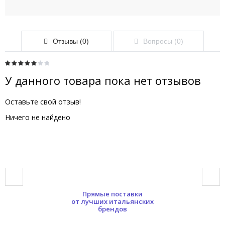
Отзывы (0)
Вопросы (0)
У данного товара пока нет отзывов
Оставьте свой отзыв!
Ничего не найдено
Прямые поставки
от лучших итальянских
брендов