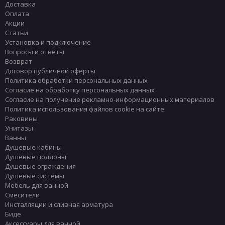
Доставка
Оплата
Акции
Статьи
Установка и подключение
Вопросы и ответы
Возврат
Договор публичной оферты
Политика обработки персональных данных
Согласие на обработку персональных данных
Согласие на получение рекламно-информационных материалов
Политика использования файлов cookie на сайте
Раковины
Унитазы
Ванны
Душевые кабины
Душевые поддоны
Душевые ограждения
Душевые системы
Мебель для ванной
Смесители
Инсталляции и сливная арматура
Биде
Аксессуары для ванной