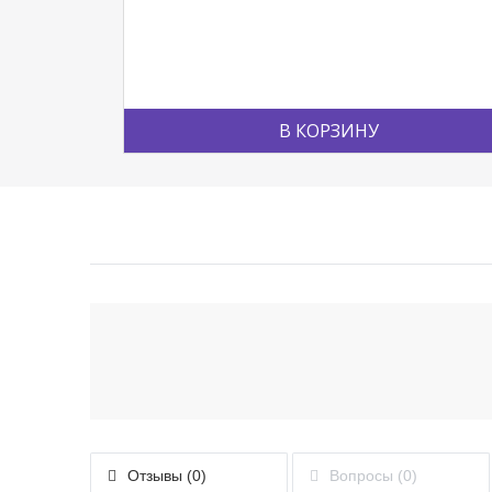
В КОРЗИНУ
Отзывы (0)
Вопросы (0)