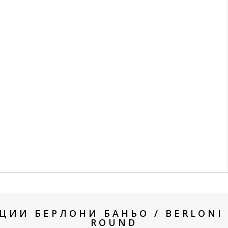
ЦИИ БЕРЛОНИ БАНЬО / BERLONI 
ROUND