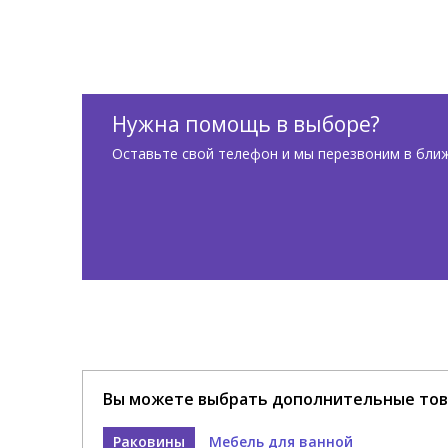
Нужна помощь в выборе?
Оставьте свой телефон и мы перезвоним в бли
Вы можете выбрать дополнительные тов
Раковины
Мебель для ванной