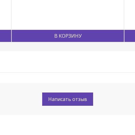
В КОРЗИНУ
Написать отзыв