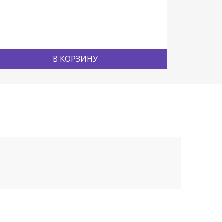
В КОРЗИНУ