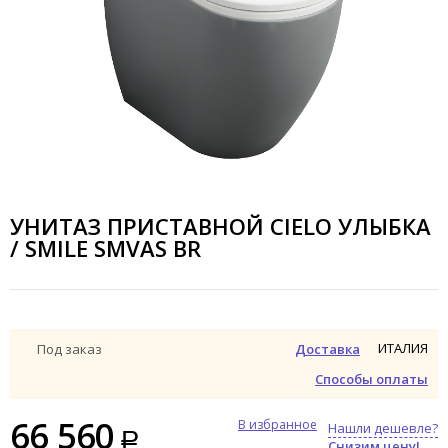
УНИТАЗ ПРИСТАВНОЙ CIELO УЛЫБКА
/ SMILE SMVAS BR
ИТАЛИЯ
Под заказ
Доставка
Способы оплаты
66 560
В избранное
Нашли дешевле?
Снизим цену!