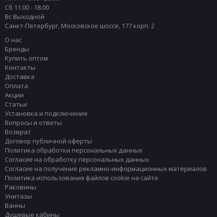
Сб 11.00 - 18.00
Вс Выходной
Санкт-Петербург
,
Московское шоссе, 177 корп. 2
О нас
Бренды
Купить оптом
Контакты
Доставка
Оплата
Акции
Статьи
Установка и подключение
Вопросы и ответы
Возврат
Договор публичной оферты
Политика обработки персональных данных
Согласие на обработку персональных данных
Согласие на получение рекламно-информационных материалов
Политика использования файлов cookie на сайте
Раковины
Унитазы
Ванны
Душевые кабины