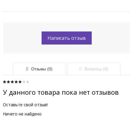
Написать отзыв
Отзывы (0)
Вопросы (0)
У данного товара пока нет отзывов
Оставьте свой отзыв!
Ничего не найдено