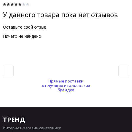
У данного товара пока нет отзывов
Оставьте свой отзыв!
Ничего не найдено
Прямые поставки
от лучших итальянских
брендов
ТРЕНД
Интернет-магазин сантехники