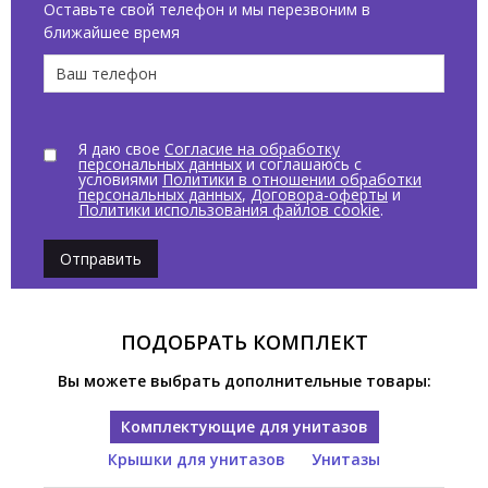
Оставьте свой телефон и мы перезвоним в
ближайшее время
Я даю свое
Согласие на обработку
персональных данных
и соглашаюсь с
условиями
Политики в отношении обработки
персональных данных
,
Договора-оферты
и
Политики использования файлов cookie
.
Отправить
ПОДОБРАТЬ КОМПЛЕКТ
Вы можете выбрать дополнительные товары:
Комплектующие для унитазов
Крышки для унитазов
Унитазы