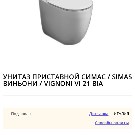
УНИТАЗ ПРИСТАВНОЙ СИМАС / SIMAS
ВИНЬОНИ / VIGNONI VI 21 BIA
ИТАЛИЯ
Под заказ
Доставка
Способы оплаты