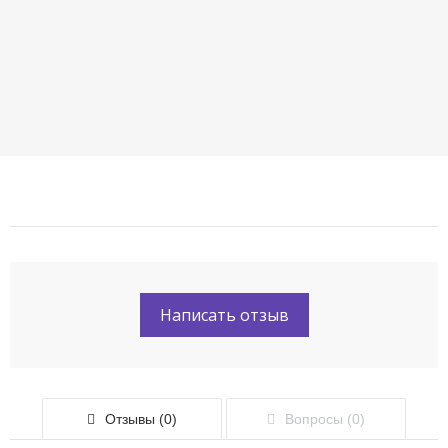
Написать отзыв
Отзывы (0)
Вопросы (0)