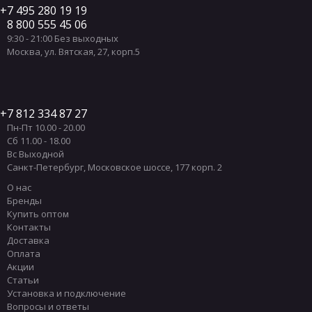
7 495 280 19 19
8 800 555 45 06
9:30 - 21:00 Без выходных
Москва
,
ул. Вятская, 27, корп.5
7 812 334 87 27
Пн-Пт 10.00 - 20.00
Сб 11.00 - 18.00
Вс Выходной
Санкт-Петербург
,
Московское шоссе, 177 корп. 2
О нас
Бренды
Купить оптом
Контакты
Доставка
Оплата
Акции
Статьи
Установка и подключение
Вопросы и ответы